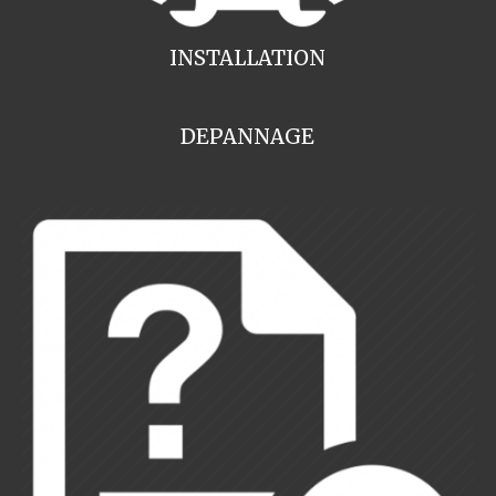
INSTALLATION
DEPANNAGE