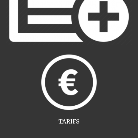
TARIFS