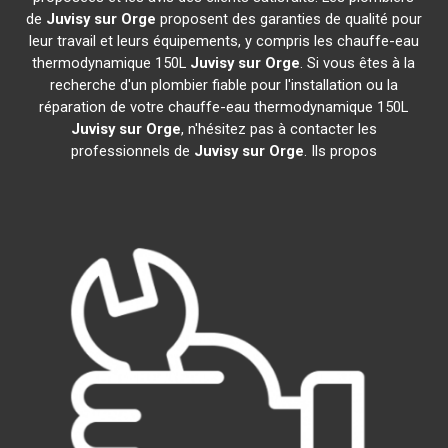
de
Juvisy sur Orge
proposent des garanties de qualité pour
leur travail et leurs équipements, y compris les chauffe-eau
thermodynamique 150L
Juvisy sur Orge
. Si vous êtes à la
recherche d'un plombier fiable pour l'installation ou la
réparation de votre chauffe-eau thermodynamique 150L
Juvisy sur Orge
, n'hésitez pas à contacter les
professionnels de
Juvisy sur Orge
. Ils propos