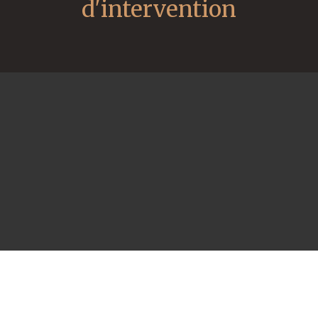
d'intervention