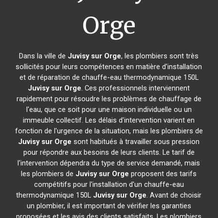
Orge
Dans la ville de
Juvisy sur Orge
, les plombiers sont très
sollicités pour leurs compétences en matière d'installation
et de réparation de chauffe-eau thermodynamique 150L
Juvisy sur Orge
. Ces professionnels interviennent
rapidement pour résoudre les problèmes de chauffage de
l'eau, que ce soit pour une maison individuelle ou un
immeuble collectif. Les délais d'intervention varient en
fonction de l'urgence de la situation, mais les plombiers de
Juvisy sur Orge
sont habitués à travailler sous pression
pour répondre aux besoins de leurs clients. Le tarif de
l'intervention dépendra du type de service demandé, mais
les plombiers de
Juvisy sur Orge
proposent des tarifs
compétitifs pour l'installation d'un chauffe-eau
thermodynamique 150L
Juvisy sur Orge
. Avant de choisir
un plombier, il est important de vérifier les garanties
proposées et les avis des clients satisfaits. Les plombiers