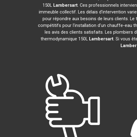
150L
Lambersart
. Ces professionnels intervie
immeuble collectif. Les délais d'intervention vari
pour répondre aux besoins de leurs clients. Le 
compétitifs pour l'installation d'un chauffe-ea
les avis des clients satisfaits. Les plombiers 
thermodynamique 150L
Lambersart
. Si vous ê
Lamber