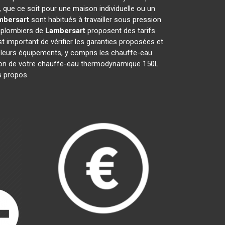
 que ce soit pour une maison individuelle ou un
mbersart
sont habitués à travailler sous pression
s plombiers de
Lambersart
proposent des tarifs
est important de vérifier les garanties proposées et
t leurs équipements, y compris les chauffe-eau
aration de votre chauffe-eau thermodynamique 150L
ls propos