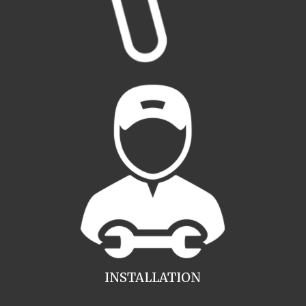
INSTALLATION