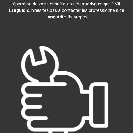
réparation de votre chauffe-eau thermodynamique 150L
Languidic
, n'hésitez pas à contacter les professionnels de
Languidic
. Ils propos