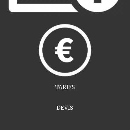
TARIFS
DEVIS