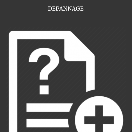
DEPANNAGE