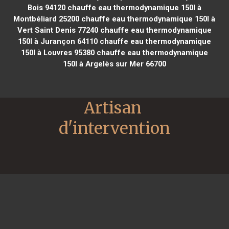
Bois 94120
chauffe eau thermodynamique 150l à
Montbéliard 25200
chauffe eau thermodynamique 150l à
Vert Saint Denis 77240
chauffe eau thermodynamique
150l à Jurançon 64110
chauffe eau thermodynamique
150l à Louvres 95380
chauffe eau thermodynamique
150l à Argelès sur Mer 66700
Artisan 
d'intervention