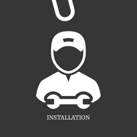
INSTALLATION