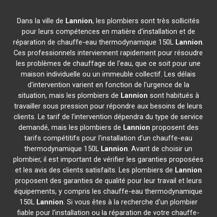
Dans la ville de
Lannion
, les plombiers sont très sollicités
pour leurs compétences en matière d'installation et de
réparation de chauffe-eau thermodynamique 150L
Lannion
.
Ces professionnels interviennent rapidement pour résoudre
les problèmes de chauffage de l'eau, que ce soit pour une
maison individuelle ou un immeuble collectif. Les délais
d'intervention varient en fonction de l'urgence de la
situation, mais les plombiers de
Lannion
sont habitués à
travailler sous pression pour répondre aux besoins de leurs
clients. Le tarif de l'intervention dépendra du type de service
demandé, mais les plombiers de
Lannion
proposent des
tarifs compétitifs pour l'installation d'un chauffe-eau
thermodynamique 150L
Lannion
. Avant de choisir un
plombier, il est important de vérifier les garanties proposées
et les avis des clients satisfaits. Les plombiers de
Lannion
proposent des garanties de qualité pour leur travail et leurs
équipements, y compris les chauffe-eau thermodynamique
150L
Lannion
. Si vous êtes à la recherche d'un plombier
fiable pour l'installation ou la réparation de votre chauffe-