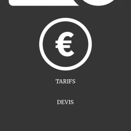
TARIFS
DEVIS