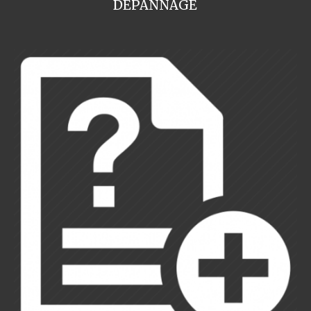
DEPANNAGE