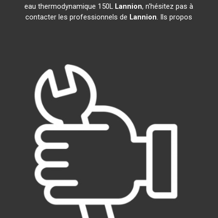
eau thermodynamique 150L
Lannion
, n'hésitez pas à
contacter les professionnels de
Lannion
. Ils propos