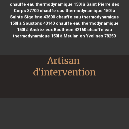
chauffe eau thermodynamique 150l à Saint Pierre des
Corps 37700
chauffe eau thermodynamique 150l à
Sainte Sigolène 43600
chauffe eau thermodynamique
150l à Soustons 40140
chauffe eau thermodynamique
150l à Andrézieux Bouthéon 42160
chauffe eau
thermodynamique 150l à Meulan en Yvelines 78250
Artisan 
d'intervention