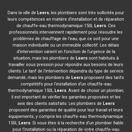
Dans la ville de
Leers
, les plombiers sont très sollicités pour
leurs compétences en matière d'installation et de réparation
de chauffe-eau thermodynamique 150L
Leers
. Ces
professionnels interviennent rapidement pour résoudre les
problèmes de chauffage de l'eau, que ce soit pour une
maison individuelle ou un immeuble collectif. Les délais
d'intervention varient en fonction de l'urgence de la
situation, mais les plombiers de
Leers
sont habitués à
travailler sous pression pour répondre aux besoins de leurs
clients. Le tarif de l'intervention dépendra du type de service
demandé, mais les plombiers de
Leers
proposent des tarifs
compétitifs pour l'installation d'un chauffe-eau
thermodynamique 150L
Leers
. Avant de choisir un plombier,
il est important de vérifier les garanties proposées et les
avis des clients satisfaits. Les plombiers de
Leers
proposent des garanties de qualité pour leur travail et leurs
équipements, y compris les chauffe-eau thermodynamique
150L
Leers
. Si vous êtes à la recherche d'un plombier fiable
pour l'installation ou la réparation de votre chauffe-eau