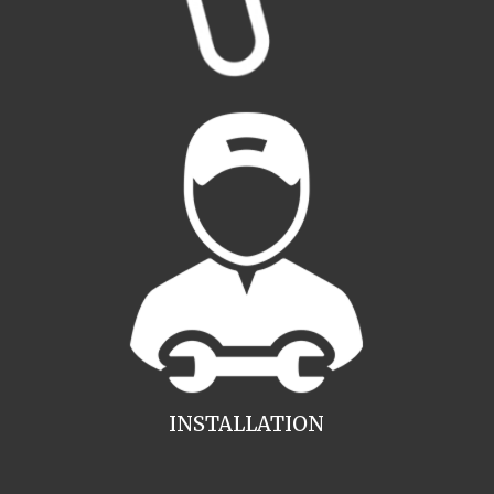
INSTALLATION