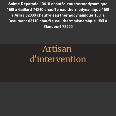
Sainte Réparade 13610
chauffe eau thermodynamique
150l à Gaillard 74240
chauffe eau thermodynamique 150l
à Arras 62000
chauffe eau thermodynamique 150l à
Beaumont 63110
chauffe eau thermodynamique 150l à
Élancourt 78990
Artisan 
d'intervention