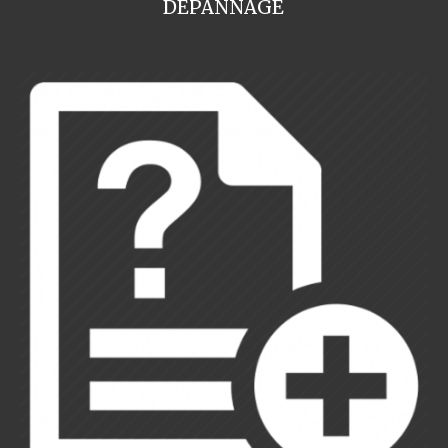
DEPANNAGE