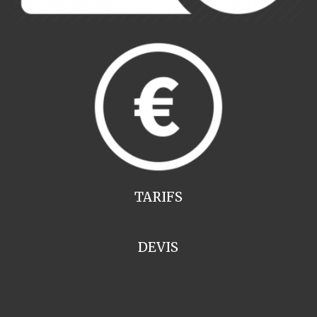
TARIFS
DEVIS