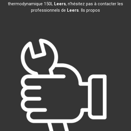
thermodynamique 150L
Leers
, n'hésitez pas à contacter les
professionnels de
Leers
. Ils propos