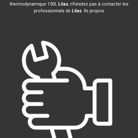
thermodynamique 150L
Lilas
, n'hésitez pas à contacter les
professionnels de
Lilas
. Ils propos