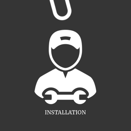
INSTALLATION