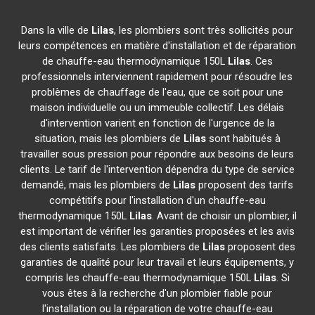
Dans la ville de
Lilas
, les plombiers sont très sollicités pour
leurs compétences en matière d'installation et de réparation
de chauffe-eau thermodynamique 150L
Lilas
. Ces
professionnels interviennent rapidement pour résoudre les
problèmes de chauffage de l'eau, que ce soit pour une
maison individuelle ou un immeuble collectif. Les délais
d'intervention varient en fonction de l'urgence de la
situation, mais les plombiers de
Lilas
sont habitués à
travailler sous pression pour répondre aux besoins de leurs
clients. Le tarif de l'intervention dépendra du type de service
demandé, mais les plombiers de
Lilas
proposent des tarifs
compétitifs pour l'installation d'un chauffe-eau
thermodynamique 150L
Lilas
. Avant de choisir un plombier, il
est important de vérifier les garanties proposées et les avis
des clients satisfaits. Les plombiers de
Lilas
proposent des
garanties de qualité pour leur travail et leurs équipements, y
compris les chauffe-eau thermodynamique 150L
Lilas
. Si
vous êtes à la recherche d'un plombier fiable pour
l'installation ou la réparation de votre chauffe-eau