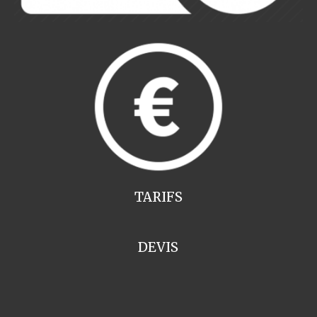
TARIFS
DEVIS