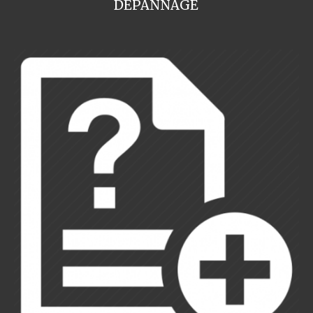
DEPANNAGE