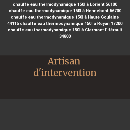
chauffe eau thermodynamique 150l à Lorient 56100
chauffe eau thermodynamique 150l à Hennebont 56700
chauffe eau thermodynamique 150l à Haute Goulaine
44115
chauffe eau thermodynamique 150l à Royan 17200
chauffe eau thermodynamique 150l à Clermont l'Hérault
34800
Artisan 
d'intervention