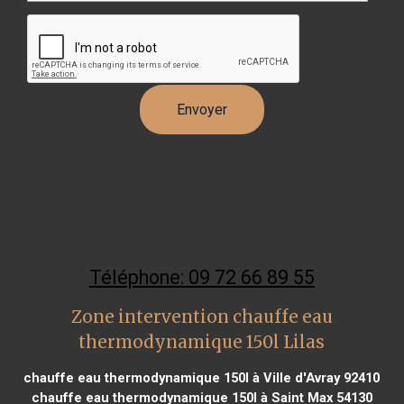
Téléphone: 09 72 66 89 55
Zone intervention chauffe eau
thermodynamique 150l Lilas
chauffe eau thermodynamique 150l à Ville d'Avray 92410
chauffe eau thermodynamique 150l à Saint Max 54130