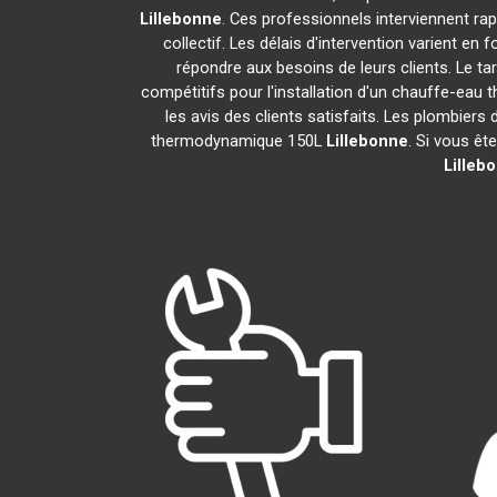
Lillebonne
. Ces professionnels interviennent ra
collectif. Les délais d'intervention varient en
répondre aux besoins de leurs clients. Le ta
compétitifs pour l'installation d'un chauffe-ea
les avis des clients satisfaits. Les plombiers
thermodynamique 150L
Lillebonne
. Si vous êt
Lilleb