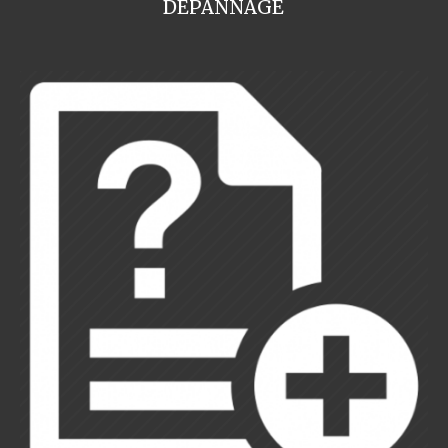
DEPANNAGE