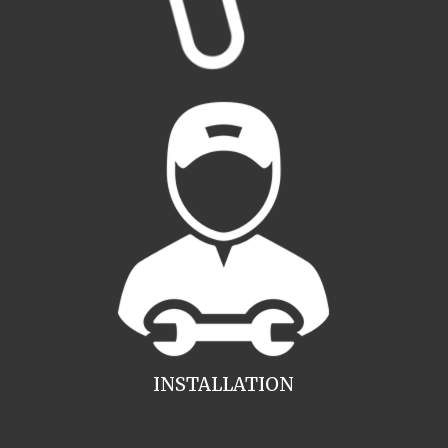
INSTALLATION