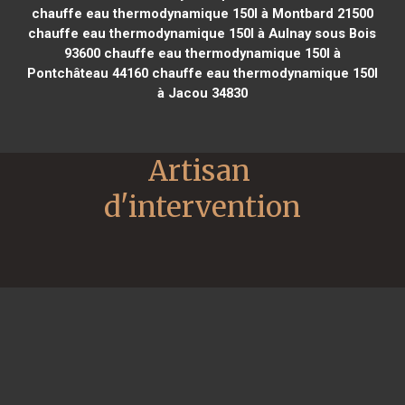
chauffe eau thermodynamique 150l à Montbard 21500
chauffe eau thermodynamique 150l à Aulnay sous Bois
93600
chauffe eau thermodynamique 150l à
Pontchâteau 44160
chauffe eau thermodynamique 150l
à Jacou 34830
Artisan 
d'intervention