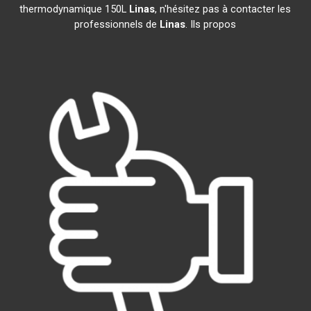
thermodynamique 150L
Linas
, n'hésitez pas à contacter les
professionnels de
Linas
. Ils propos