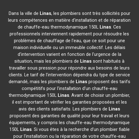
Dans la ville de
Linas
, les plombiers sont très sollicités pour
leurs compétences en matière d'installation et de réparation
de chauffe-eau thermodynamique 150L
Linas
. Ces
professionnels interviennent rapidement pour résoudre les
problèmes de chauffage de l'eau, que ce soit pour une
maison individuelle ou un immeuble collectif. Les délais
d'intervention varient en fonction de l'urgence de la
situation, mais les plombiers de
Linas
sont habitués à
travailler sous pression pour répondre aux besoins de leurs
clients. Le tarif de l'intervention dépendra du type de service
demandé, mais les plombiers de
Linas
proposent des tarifs
compétitifs pour l'installation d'un chauffe-eau
thermodynamique 150L
Linas
. Avant de choisir un plombier,
il est important de vérifier les garanties proposées et les
avis des clients satisfaits. Les plombiers de
Linas
proposent des garanties de qualité pour leur travail et leurs
équipements, y compris les chauffe-eau thermodynamique
150L
Linas
. Si vous êtes à la recherche d'un plombier fiable
pour l'installation ou la réparation de votre chauffe-eau