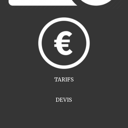
TARIFS
DEVIS