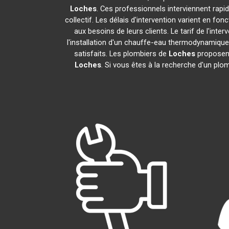
Loches
. Ces professionnels interviennent rap
collectif. Les délais d'intervention varient en fon
aux besoins de leurs clients. Le tarif de l'in
l'installation d'un chauffe-eau thermodynamiqu
satisfaits. Les plombiers de
Loches
proposent
Loches
. Si vous êtes à la recherche d'un plo