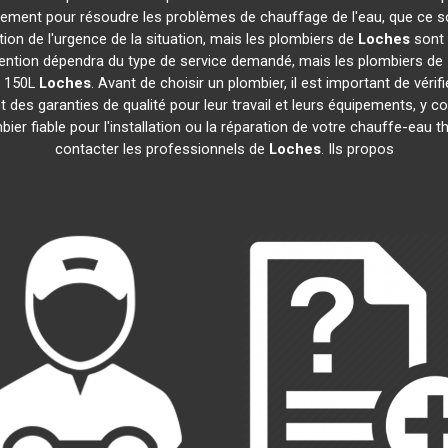
idement pour résoudre les problèmes de chauffage de l'eau, que ce s
ction de l'urgence de la situation, mais les plombiers de
Loches
sont 
tervention dépendra du type de service demandé, mais les plombiers de
e 150L
Loches
. Avant de choisir un plombier, il est important de vérif
 des garanties de qualité pour leur travail et leurs équipements, y
mbier fiable pour l'installation ou la réparation de votre chauffe-e
contacter les professionnels de
Loches
. Ils propos