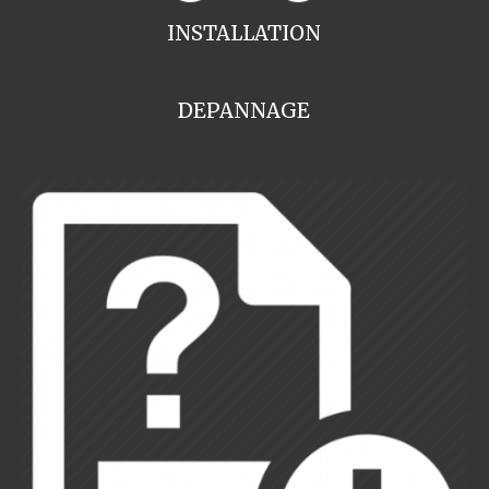
INSTALLATION
DEPANNAGE