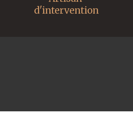
d'intervention