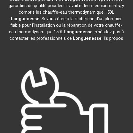
garanties de qualité pour leur travail et leurs équipements, y
compris les chauffe-eau thermodynamique 150L
Longuenesse
. Si vous êtes à la recherche d'un plombier
fiable pour l'installation ou la réparation de votre chauffe-
eau thermodynamique 150L
Longuenesse
, n'hésitez pas à
contacter les professionnels de
Longuenesse
. Ils propos