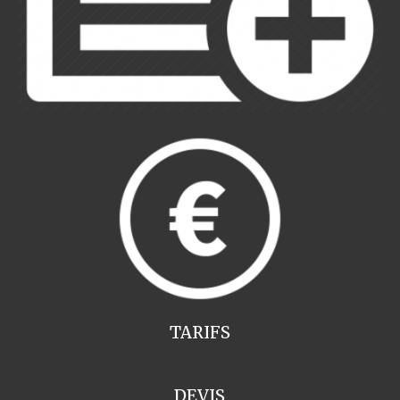
TARIFS
DEVIS