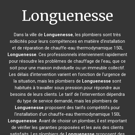
Longuenesse
Dans la ville de
Longuenesse
, les plombiers sont très
sollicités pour leurs compétences en matière d'installation
et de réparation de chauffe-eau thermodynamique 150L
Longuenesse
. Ces professionnels interviennent rapidement
pour résoudre les problèmes de chauffage de l'eau, que ce
soit pour une maison individuelle ou un immeuble collectif.
Les délais d'intervention varient en fonction de l'urgence de
la situation, mais les plombiers de
Longuenesse
sont
habitués à travailler sous pression pour répondre aux
besoins de leurs clients. Le tarif de l'intervention dépendra
du type de service demandé, mais les plombiers de
Longuenesse
proposent des tarifs compétitifs pour
l'installation d'un chauffe-eau thermodynamique 150L
Longuenesse
. Avant de choisir un plombier, il est important
de vérifier les garanties proposées et les avis des clients
satisfaits. Les plombiers de
Longuenesse
proposent des