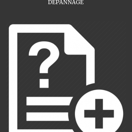
DEPANNAGE