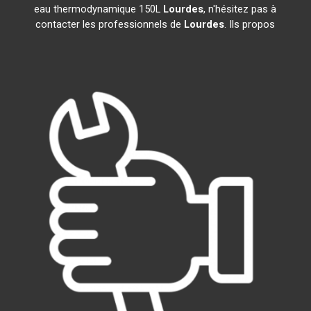
eau thermodynamique 150L
Lourdes
, n'hésitez pas à
contacter les professionnels de
Lourdes
. Ils propos