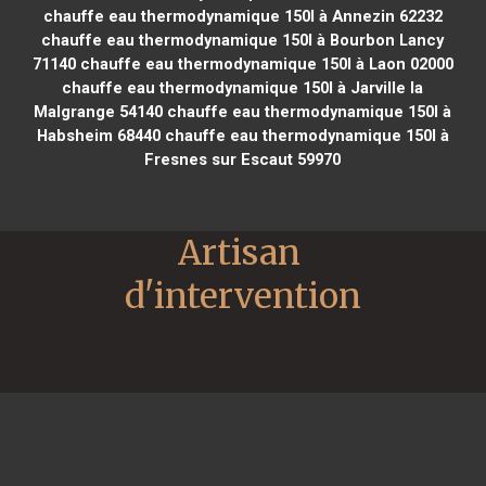
chauffe eau thermodynamique 150l à Annezin 62232
chauffe eau thermodynamique 150l à Bourbon Lancy
71140
chauffe eau thermodynamique 150l à Laon 02000
chauffe eau thermodynamique 150l à Jarville la
Malgrange 54140
chauffe eau thermodynamique 150l à
Habsheim 68440
chauffe eau thermodynamique 150l à
Fresnes sur Escaut 59970
Artisan 
d'intervention