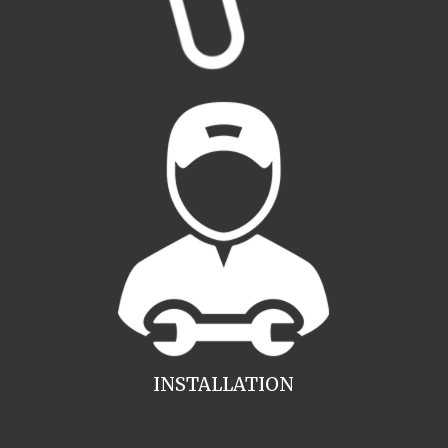
INSTALLATION