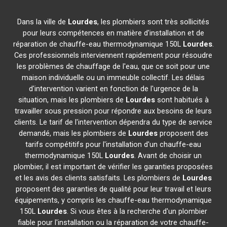
Dans la ville de
Lourdes
, les plombiers sont très sollicités
pour leurs compétences en matière d'installation et de
réparation de chauffe-eau thermodynamique 150L
Lourdes
.
Ces professionnels interviennent rapidement pour résoudre
les problèmes de chauffage de l'eau, que ce soit pour une
maison individuelle ou un immeuble collectif. Les délais
d'intervention varient en fonction de l'urgence de la
situation, mais les plombiers de
Lourdes
sont habitués à
travailler sous pression pour répondre aux besoins de leurs
clients. Le tarif de l'intervention dépendra du type de service
demandé, mais les plombiers de
Lourdes
proposent des
tarifs compétitifs pour l'installation d'un chauffe-eau
thermodynamique 150L
Lourdes
. Avant de choisir un
plombier, il est important de vérifier les garanties proposées
et les avis des clients satisfaits. Les plombiers de
Lourdes
proposent des garanties de qualité pour leur travail et leurs
équipements, y compris les chauffe-eau thermodynamique
150L
Lourdes
. Si vous êtes à la recherche d'un plombier
fiable pour l'installation ou la réparation de votre chauffe-