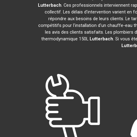
Lutterbach
. Ces professionnels interviennent r
collectif. Les délais d'intervention varient en 
répondre aux besoins de leurs clients. Le ta
compétitifs pour l'installation d'un chauffe-ea
les avis des clients satisfaits. Les plombiers 
thermodynamique 150L
Lutterbach
. Si vous êt
Lutter