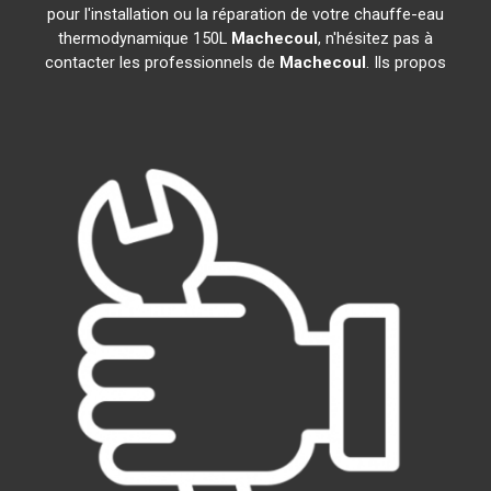
pour l'installation ou la réparation de votre chauffe-eau
thermodynamique 150L
Machecoul
, n'hésitez pas à
contacter les professionnels de
Machecoul
. Ils propos