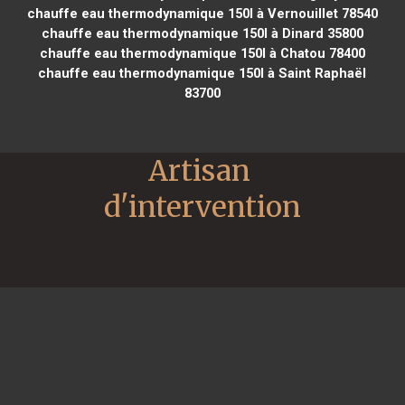
chauffe eau thermodynamique 150l à Vernouillet 78540
chauffe eau thermodynamique 150l à Dinard 35800
chauffe eau thermodynamique 150l à Chatou 78400
chauffe eau thermodynamique 150l à Saint Raphaël
83700
Artisan 
d'intervention