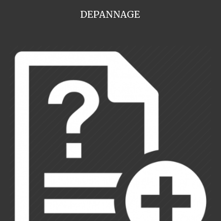
DEPANNAGE