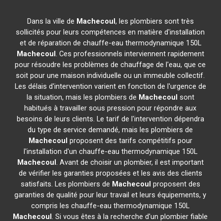
Dans la ville de
Machecoul
, les plombiers sont très
sollicités pour leurs compétences en matière d'installation
et de réparation de chauffe-eau thermodynamique 150L
Machecoul
. Ces professionnels interviennent rapidement
pour résoudre les problèmes de chauffage de l'eau, que ce
soit pour une maison individuelle ou un immeuble collectif.
Les délais d'intervention varient en fonction de l'urgence de
la situation, mais les plombiers de
Machecoul
sont
habitués à travailler sous pression pour répondre aux
besoins de leurs clients. Le tarif de l'intervention dépendra
du type de service demandé, mais les plombiers de
Machecoul
proposent des tarifs compétitifs pour
l'installation d'un chauffe-eau thermodynamique 150L
Machecoul
. Avant de choisir un plombier, il est important
de vérifier les garanties proposées et les avis des clients
satisfaits. Les plombiers de
Machecoul
proposent des
garanties de qualité pour leur travail et leurs équipements, y
compris les chauffe-eau thermodynamique 150L
Machecoul
. Si vous êtes à la recherche d'un plombier fiable