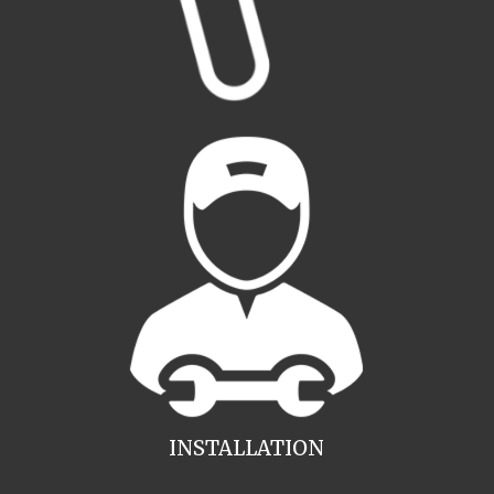
INSTALLATION