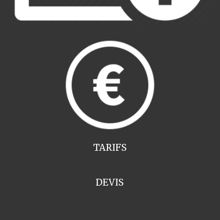
TARIFS
DEVIS