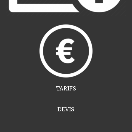
TARIFS
DEVIS