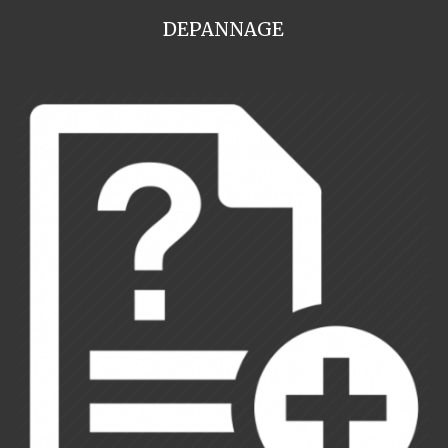
DEPANNAGE