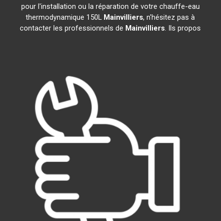
pour l'installation ou la réparation de votre chauffe-eau
thermodynamique 150L
Mainvilliers
, n'hésitez pas à
contacter les professionnels de
Mainvilliers
. Ils propos