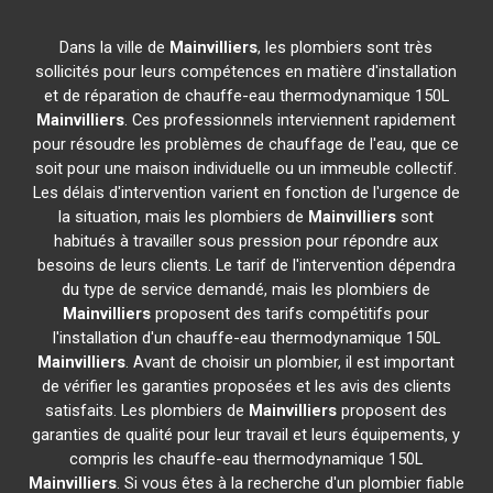
Dans la ville de
Mainvilliers
, les plombiers sont très
sollicités pour leurs compétences en matière d'installation
et de réparation de chauffe-eau thermodynamique 150L
Mainvilliers
. Ces professionnels interviennent rapidement
pour résoudre les problèmes de chauffage de l'eau, que ce
soit pour une maison individuelle ou un immeuble collectif.
Les délais d'intervention varient en fonction de l'urgence de
la situation, mais les plombiers de
Mainvilliers
sont
habitués à travailler sous pression pour répondre aux
besoins de leurs clients. Le tarif de l'intervention dépendra
du type de service demandé, mais les plombiers de
Mainvilliers
proposent des tarifs compétitifs pour
l'installation d'un chauffe-eau thermodynamique 150L
Mainvilliers
. Avant de choisir un plombier, il est important
de vérifier les garanties proposées et les avis des clients
satisfaits. Les plombiers de
Mainvilliers
proposent des
garanties de qualité pour leur travail et leurs équipements, y
compris les chauffe-eau thermodynamique 150L
Mainvilliers
. Si vous êtes à la recherche d'un plombier fiable