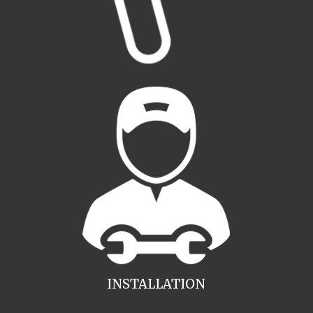
INSTALLATION