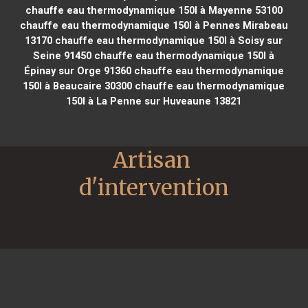
chauffe eau thermodynamique 150l à Mayenne 53100
chauffe eau thermodynamique 150l à Pennes Mirabeau
13170
chauffe eau thermodynamique 150l à Soisy sur
Seine 91450
chauffe eau thermodynamique 150l à
Épinay sur Orge 91360
chauffe eau thermodynamique
150l à Beaucaire 30300
chauffe eau thermodynamique
150l à La Penne sur Huveaune 13821
Artisan 
d'intervention