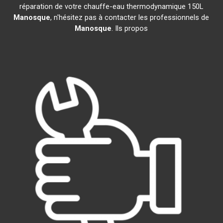
réparation de votre chauffe-eau thermodynamique 150L
Manosque
, n'hésitez pas à contacter les professionnels de
Manosque
. Ils propos