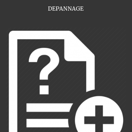
DEPANNAGE