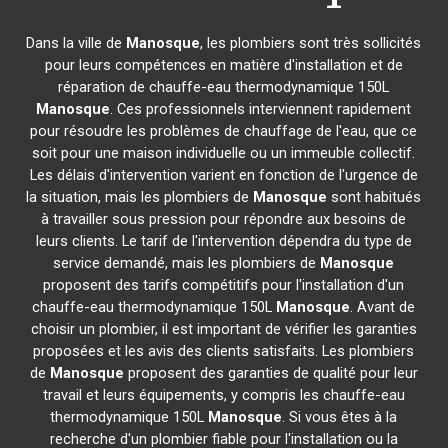
Dans la ville de
Manosque
, les plombiers sont très sollicités
pour leurs compétences en matière d'installation et de
réparation de chauffe-eau thermodynamique 150L
Manosque
. Ces professionnels interviennent rapidement
pour résoudre les problèmes de chauffage de l'eau, que ce
soit pour une maison individuelle ou un immeuble collectif.
Les délais d'intervention varient en fonction de l'urgence de
la situation, mais les plombiers de
Manosque
sont habitués
à travailler sous pression pour répondre aux besoins de
leurs clients. Le tarif de l'intervention dépendra du type de
service demandé, mais les plombiers de
Manosque
proposent des tarifs compétitifs pour l'installation d'un
chauffe-eau thermodynamique 150L
Manosque
. Avant de
choisir un plombier, il est important de vérifier les garanties
proposées et les avis des clients satisfaits. Les plombiers
de
Manosque
proposent des garanties de qualité pour leur
travail et leurs équipements, y compris les chauffe-eau
thermodynamique 150L
Manosque
. Si vous êtes à la
recherche d'un plombier fiable pour l'installation ou la