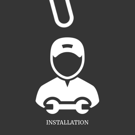
INSTALLATION