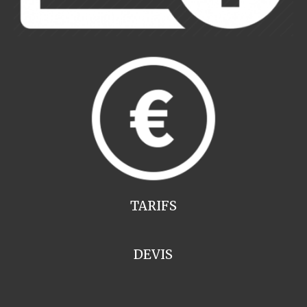
TARIFS
DEVIS