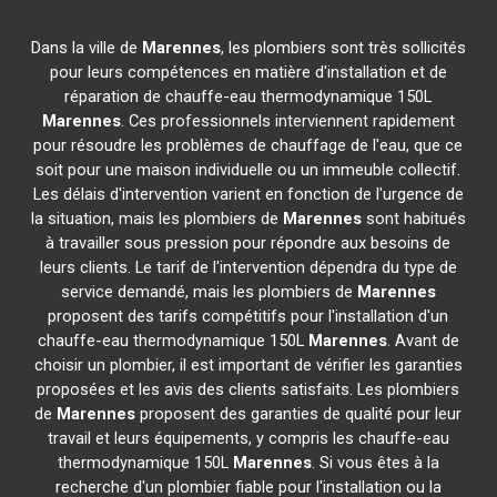
Dans la ville de
Marennes
, les plombiers sont très sollicités
pour leurs compétences en matière d'installation et de
réparation de chauffe-eau thermodynamique 150L
Marennes
. Ces professionnels interviennent rapidement
pour résoudre les problèmes de chauffage de l'eau, que ce
soit pour une maison individuelle ou un immeuble collectif.
Les délais d'intervention varient en fonction de l'urgence de
la situation, mais les plombiers de
Marennes
sont habitués
à travailler sous pression pour répondre aux besoins de
leurs clients. Le tarif de l'intervention dépendra du type de
service demandé, mais les plombiers de
Marennes
proposent des tarifs compétitifs pour l'installation d'un
chauffe-eau thermodynamique 150L
Marennes
. Avant de
choisir un plombier, il est important de vérifier les garanties
proposées et les avis des clients satisfaits. Les plombiers
de
Marennes
proposent des garanties de qualité pour leur
travail et leurs équipements, y compris les chauffe-eau
thermodynamique 150L
Marennes
. Si vous êtes à la
recherche d'un plombier fiable pour l'installation ou la