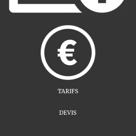
TARIFS
DEVIS