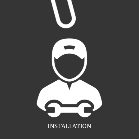
INSTALLATION