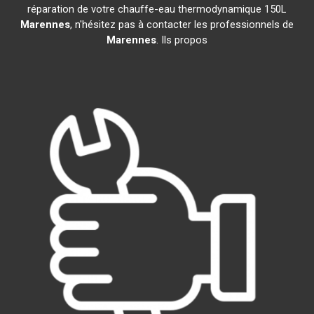
réparation de votre chauffe-eau thermodynamique 150L
Marennes
, n'hésitez pas à contacter les professionnels de
Marennes
. Ils propos