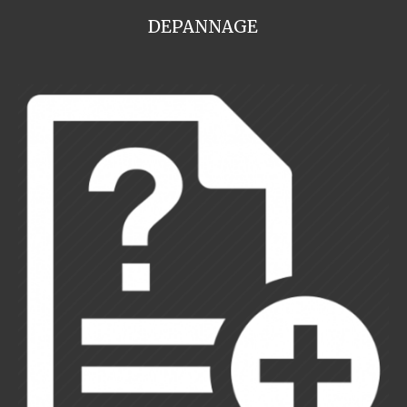
DEPANNAGE