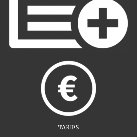
TARIFS