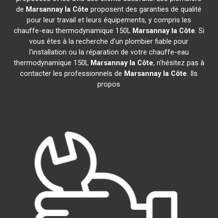
de
Marsannay la Côte
proposent des garanties de qualité
pour leur travail et leurs équipements, y compris les
chauffe-eau thermodynamique 150L
Marsannay la Côte
. Si
vous êtes à la recherche d'un plombier fiable pour
l'installation ou la réparation de votre chauffe-eau
thermodynamique 150L
Marsannay la Côte
, n'hésitez pas à
contacter les professionnels de
Marsannay la Côte
. Ils
propos