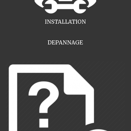
INSTALLATION
DEPANNAGE