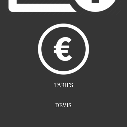
TARIFS
DEVIS