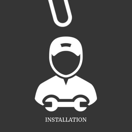
INSTALLATION