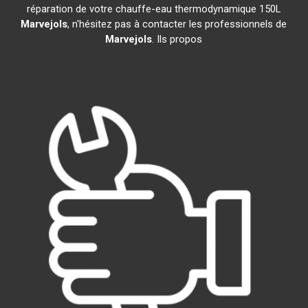
réparation de votre chauffe-eau thermodynamique 150L
Marvejols
, n'hésitez pas à contacter les professionnels de
Marvejols
. Ils propos