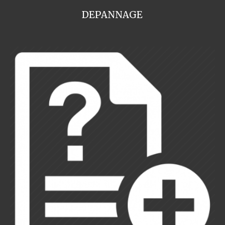
DEPANNAGE