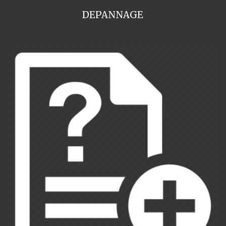
DEPANNAGE