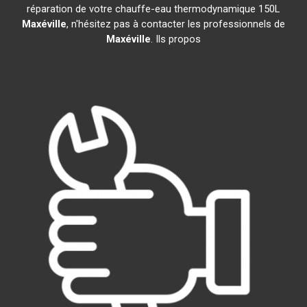
réparation de votre chauffe-eau thermodynamique 150L
Maxéville
, n'hésitez pas à contacter les professionnels de
Maxéville
. Ils propos