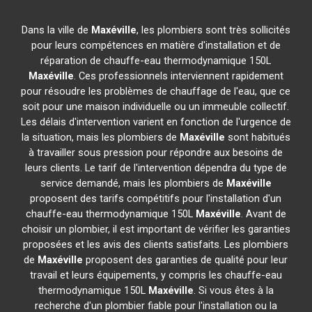
Dans la ville de
Maxéville
, les plombiers sont très sollicités
pour leurs compétences en matière d'installation et de
réparation de chauffe-eau thermodynamique 150L
Maxéville
. Ces professionnels interviennent rapidement
pour résoudre les problèmes de chauffage de l'eau, que ce
soit pour une maison individuelle ou un immeuble collectif.
Les délais d'intervention varient en fonction de l'urgence de
la situation, mais les plombiers de
Maxéville
sont habitués
à travailler sous pression pour répondre aux besoins de
leurs clients. Le tarif de l'intervention dépendra du type de
service demandé, mais les plombiers de
Maxéville
proposent des tarifs compétitifs pour l'installation d'un
chauffe-eau thermodynamique 150L
Maxéville
. Avant de
choisir un plombier, il est important de vérifier les garanties
proposées et les avis des clients satisfaits. Les plombiers
de
Maxéville
proposent des garanties de qualité pour leur
travail et leurs équipements, y compris les chauffe-eau
thermodynamique 150L
Maxéville
. Si vous êtes à la
recherche d'un plombier fiable pour l'installation ou la