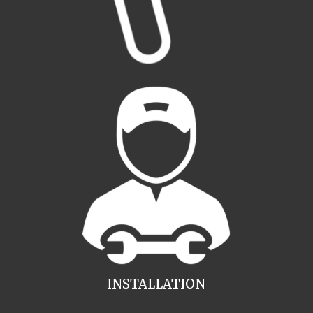
INSTALLATION