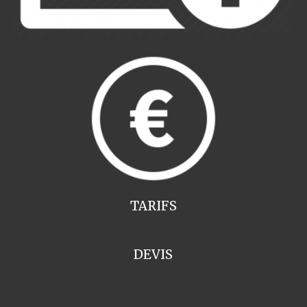
TARIFS
DEVIS