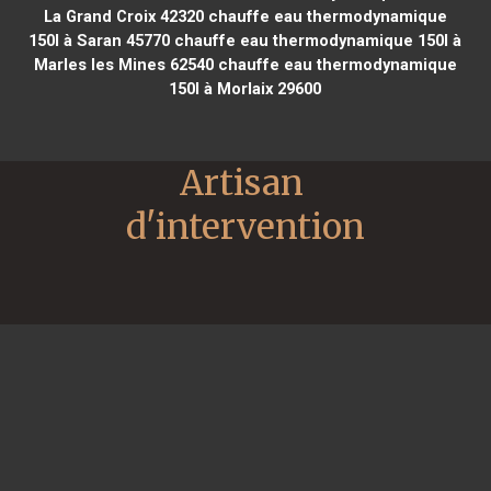
La Grand Croix 42320
chauffe eau thermodynamique
150l à Saran 45770
chauffe eau thermodynamique 150l à
Marles les Mines 62540
chauffe eau thermodynamique
150l à Morlaix 29600
Artisan 
d'intervention