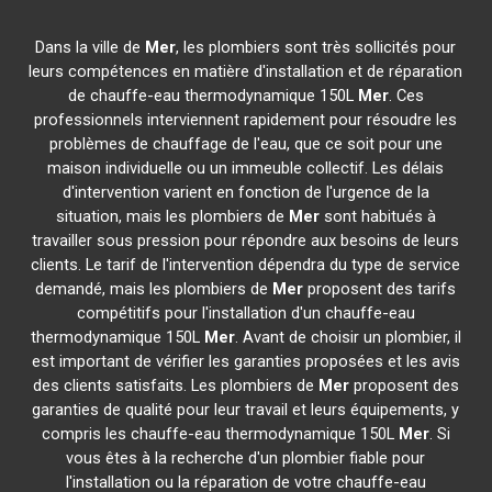
Dans la ville de
Mer
, les plombiers sont très sollicités pour
leurs compétences en matière d'installation et de réparation
de chauffe-eau thermodynamique 150L
Mer
. Ces
professionnels interviennent rapidement pour résoudre les
problèmes de chauffage de l'eau, que ce soit pour une
maison individuelle ou un immeuble collectif. Les délais
d'intervention varient en fonction de l'urgence de la
situation, mais les plombiers de
Mer
sont habitués à
travailler sous pression pour répondre aux besoins de leurs
clients. Le tarif de l'intervention dépendra du type de service
demandé, mais les plombiers de
Mer
proposent des tarifs
compétitifs pour l'installation d'un chauffe-eau
thermodynamique 150L
Mer
. Avant de choisir un plombier, il
est important de vérifier les garanties proposées et les avis
des clients satisfaits. Les plombiers de
Mer
proposent des
garanties de qualité pour leur travail et leurs équipements, y
compris les chauffe-eau thermodynamique 150L
Mer
. Si
vous êtes à la recherche d'un plombier fiable pour
l'installation ou la réparation de votre chauffe-eau