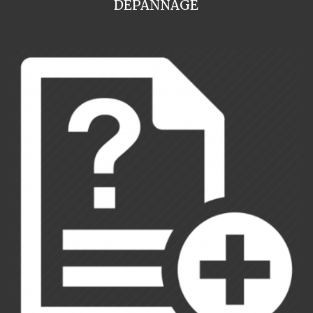
DEPANNAGE