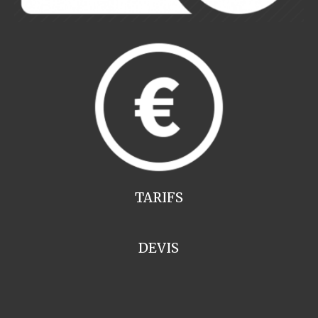
TARIFS
DEVIS