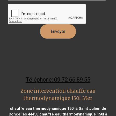
Téléphone: 09 72 66 89 55
Zone intervention chauffe eau
thermodynamique 150l Mer
chauffe eau thermodynamique 150l à Saint Julien de
Concelles 44450
chauffe eau thermodynamique 150l à