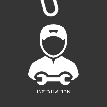
INSTALLATION