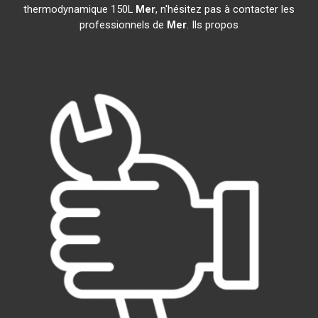
thermodynamique 150L
Mer
, n'hésitez pas à contacter les
professionnels de
Mer
. Ils propos