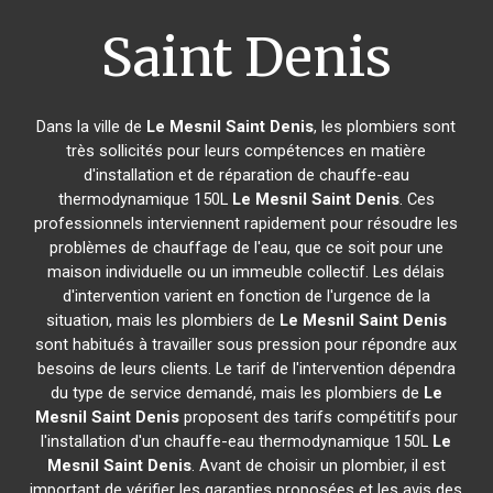
Saint Denis
Dans la ville de
Le Mesnil Saint Denis
, les plombiers sont
très sollicités pour leurs compétences en matière
d'installation et de réparation de chauffe-eau
thermodynamique 150L
Le Mesnil Saint Denis
. Ces
professionnels interviennent rapidement pour résoudre les
problèmes de chauffage de l'eau, que ce soit pour une
maison individuelle ou un immeuble collectif. Les délais
d'intervention varient en fonction de l'urgence de la
situation, mais les plombiers de
Le Mesnil Saint Denis
sont habitués à travailler sous pression pour répondre aux
besoins de leurs clients. Le tarif de l'intervention dépendra
du type de service demandé, mais les plombiers de
Le
Mesnil Saint Denis
proposent des tarifs compétitifs pour
l'installation d'un chauffe-eau thermodynamique 150L
Le
Mesnil Saint Denis
. Avant de choisir un plombier, il est
important de vérifier les garanties proposées et les avis des