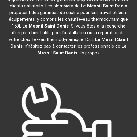
clients satisfaits. Les plombiers de
Le Mesnil Saint Denis
proposent des garanties de qualité pour leur travail et leurs
équipements, y compris les chauffe-eau thermodynamique
150L
Le Mesnil Saint Denis
. Si vous êtes à la recherche
d'un plombier fiable pour l'installation ou la réparation de
votre chauffe-eau thermodynamique 150L
Le Mesnil Saint
Denis
, n'hésitez pas à contacter les professionnels de
Le
Mesnil Saint Denis
. Ils propos