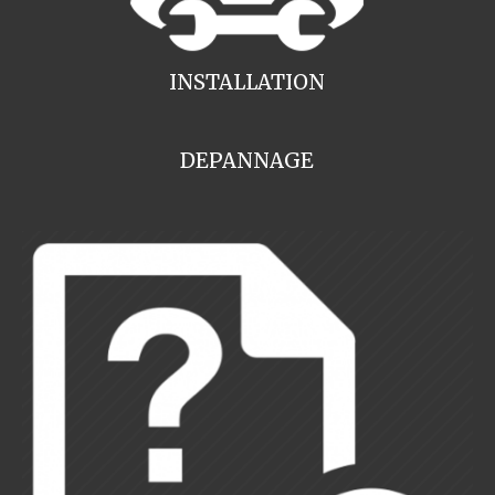
INSTALLATION
DEPANNAGE