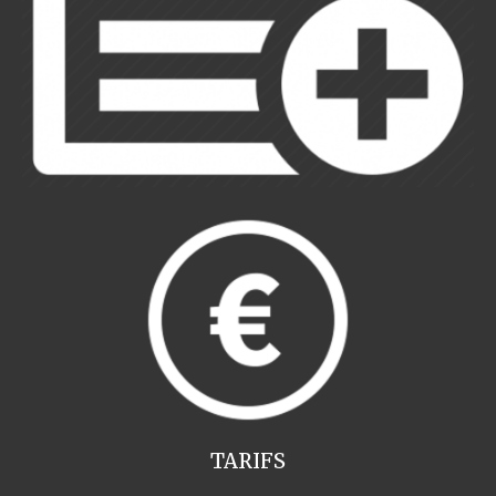
TARIFS