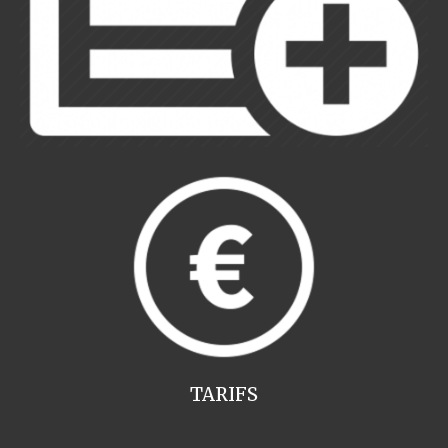
TARIFS