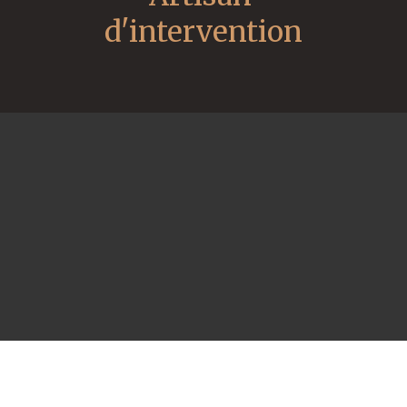
d'intervention