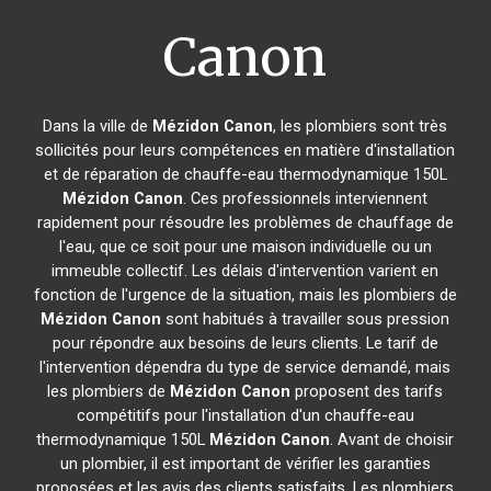
Canon
Dans la ville de
Mézidon Canon
, les plombiers sont très
sollicités pour leurs compétences en matière d'installation
et de réparation de chauffe-eau thermodynamique 150L
Mézidon Canon
. Ces professionnels interviennent
rapidement pour résoudre les problèmes de chauffage de
l'eau, que ce soit pour une maison individuelle ou un
immeuble collectif. Les délais d'intervention varient en
fonction de l'urgence de la situation, mais les plombiers de
Mézidon Canon
sont habitués à travailler sous pression
pour répondre aux besoins de leurs clients. Le tarif de
l'intervention dépendra du type de service demandé, mais
les plombiers de
Mézidon Canon
proposent des tarifs
compétitifs pour l'installation d'un chauffe-eau
thermodynamique 150L
Mézidon Canon
. Avant de choisir
un plombier, il est important de vérifier les garanties
proposées et les avis des clients satisfaits. Les plombiers