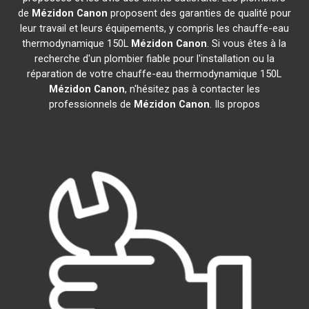
de
Mézidon Canon
proposent des garanties de qualité pour
leur travail et leurs équipements, y compris les chauffe-eau
thermodynamique 150L
Mézidon Canon
. Si vous êtes à la
recherche d'un plombier fiable pour l'installation ou la
réparation de votre chauffe-eau thermodynamique 150L
Mézidon Canon
, n'hésitez pas à contacter les
professionnels de
Mézidon Canon
. Ils propos