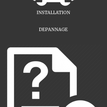
INSTALLATION
DEPANNAGE