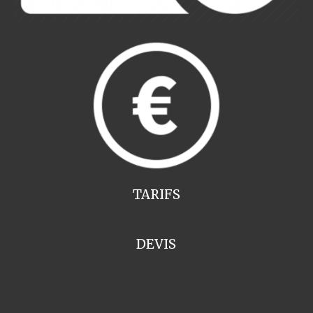
TARIFS
DEVIS