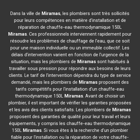
Dans la ville de
Miramas
, les plombiers sont très sollicités
pour leurs compétences en matière d'installation et de
réparation de chauffe-eau thermodynamique 150L
Miramas
. Ces professionnels interviennent rapidement pour
résoudre les problèmes de chauffage de l'eau, que ce soit
pour une maison individuelle ou un immeuble collectif. Les
délais d'intervention varient en fonction de l'urgence de la
situation, mais les plombiers de
Miramas
sont habitués à
travailler sous pression pour répondre aux besoins de leurs
clients. Le tarif de l'intervention dépendra du type de service
demandé, mais les plombiers de
Miramas
proposent des
tarifs compétitifs pour l'installation d'un chauffe-eau
thermodynamique 150L
Miramas
. Avant de choisir un
plombier, il est important de vérifier les garanties proposées
et les avis des clients satisfaits. Les plombiers de
Miramas
proposent des garanties de qualité pour leur travail et leurs
équipements, y compris les chauffe-eau thermodynamique
150L
Miramas
. Si vous êtes à la recherche d'un plombier
fiable pour l'installation ou la réparation de votre chauffe-