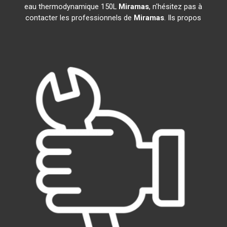
eau thermodynamique 150L
Miramas
, n'hésitez pas à
contacter les professionnels de
Miramas
. Ils propos