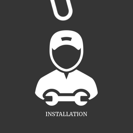
INSTALLATION