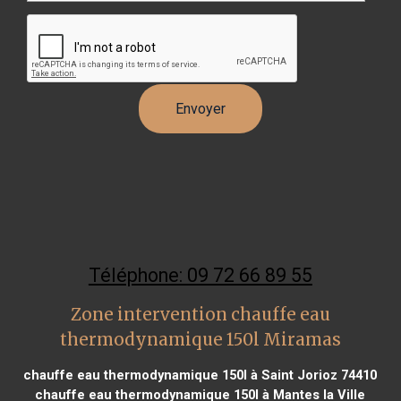
Téléphone: 09 72 66 89 55
Zone intervention chauffe eau
thermodynamique 150l Miramas
chauffe eau thermodynamique 150l à Saint Jorioz 74410
chauffe eau thermodynamique 150l à Mantes la Ville