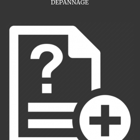
DEPANNAGE