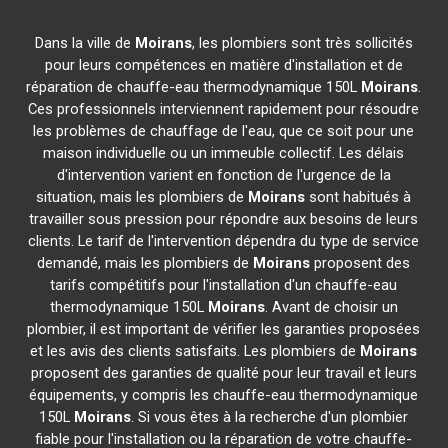
Dans la ville de
Moirans
, les plombiers sont très sollicités
pour leurs compétences en matière d'installation et de
réparation de chauffe-eau thermodynamique 150L
Moirans
.
Ces professionnels interviennent rapidement pour résoudre
les problèmes de chauffage de l'eau, que ce soit pour une
maison individuelle ou un immeuble collectif. Les délais
d'intervention varient en fonction de l'urgence de la
situation, mais les plombiers de
Moirans
sont habitués à
travailler sous pression pour répondre aux besoins de leurs
clients. Le tarif de l'intervention dépendra du type de service
demandé, mais les plombiers de
Moirans
proposent des
tarifs compétitifs pour l'installation d'un chauffe-eau
thermodynamique 150L
Moirans
. Avant de choisir un
plombier, il est important de vérifier les garanties proposées
et les avis des clients satisfaits. Les plombiers de
Moirans
proposent des garanties de qualité pour leur travail et leurs
équipements, y compris les chauffe-eau thermodynamique
150L
Moirans
. Si vous êtes à la recherche d'un plombier
fiable pour l'installation ou la réparation de votre chauffe-