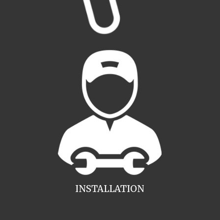
INSTALLATION