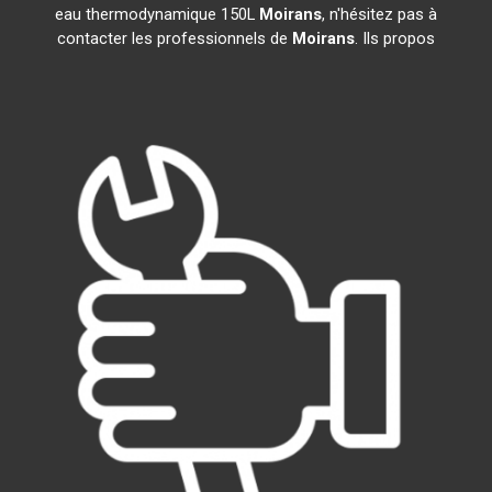
eau thermodynamique 150L
Moirans
, n'hésitez pas à
contacter les professionnels de
Moirans
. Ils propos