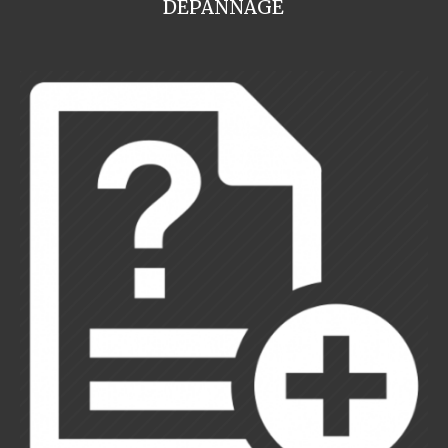
DEPANNAGE