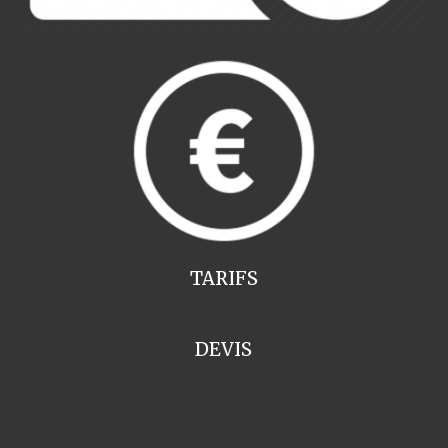
TARIFS
DEVIS