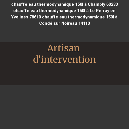
chauffe eau thermodynamique 150l à Chambly 60230
chauffe eau thermodynamique 150l à Le Perray en
Yvelines 78610
chauffe eau thermodynamique 150l à
Condé sur Noireau 14110
Artisan 
d'intervention