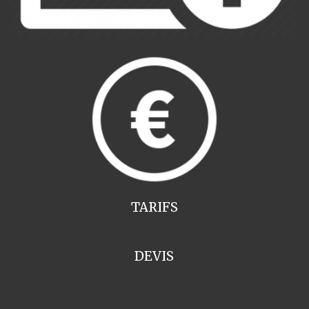
TARIFS
DEVIS