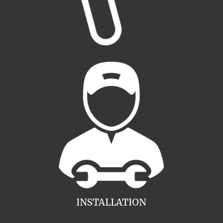
INSTALLATION