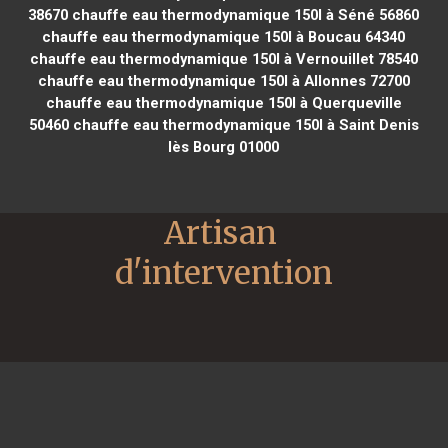
38670
chauffe eau thermodynamique 150l à Séné 56860
chauffe eau thermodynamique 150l à Boucau 64340
chauffe eau thermodynamique 150l à Vernouillet 78540
chauffe eau thermodynamique 150l à Allonnes 72700
chauffe eau thermodynamique 150l à Querqueville
50460
chauffe eau thermodynamique 150l à Saint Denis
lès Bourg 01000
Artisan 
d'intervention