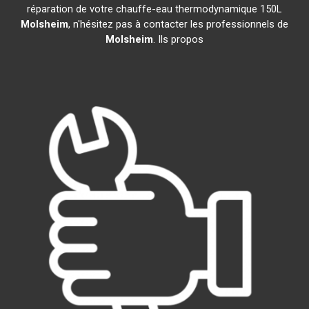
réparation de votre chauffe-eau thermodynamique 150L
Molsheim
, n'hésitez pas à contacter les professionnels de
Molsheim
. Ils propos