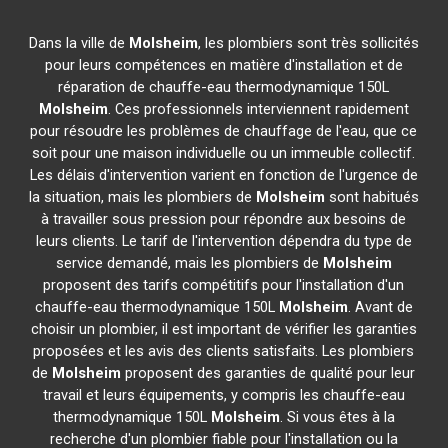
Dans la ville de
Molsheim
, les plombiers sont très sollicités
pour leurs compétences en matière d'installation et de
réparation de chauffe-eau thermodynamique 150L
Molsheim
. Ces professionnels interviennent rapidement
pour résoudre les problèmes de chauffage de l'eau, que ce
soit pour une maison individuelle ou un immeuble collectif.
Les délais d'intervention varient en fonction de l'urgence de
la situation, mais les plombiers de
Molsheim
sont habitués
à travailler sous pression pour répondre aux besoins de
leurs clients. Le tarif de l'intervention dépendra du type de
service demandé, mais les plombiers de
Molsheim
proposent des tarifs compétitifs pour l'installation d'un
chauffe-eau thermodynamique 150L
Molsheim
. Avant de
choisir un plombier, il est important de vérifier les garanties
proposées et les avis des clients satisfaits. Les plombiers
de
Molsheim
proposent des garanties de qualité pour leur
travail et leurs équipements, y compris les chauffe-eau
thermodynamique 150L
Molsheim
. Si vous êtes à la
recherche d'un plombier fiable pour l'installation ou la