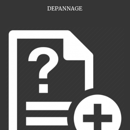
DEPANNAGE