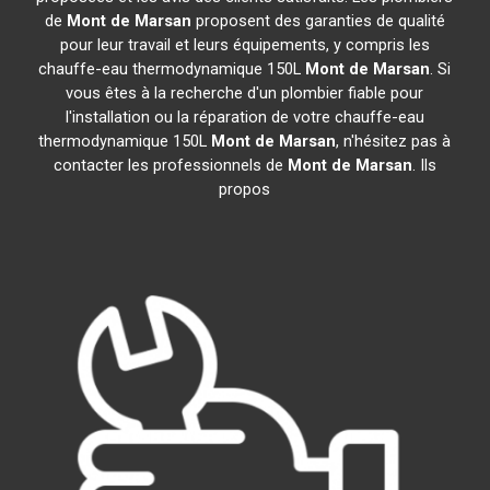
de
Mont de Marsan
proposent des garanties de qualité
pour leur travail et leurs équipements, y compris les
chauffe-eau thermodynamique 150L
Mont de Marsan
. Si
vous êtes à la recherche d'un plombier fiable pour
l'installation ou la réparation de votre chauffe-eau
thermodynamique 150L
Mont de Marsan
, n'hésitez pas à
contacter les professionnels de
Mont de Marsan
. Ils
propos