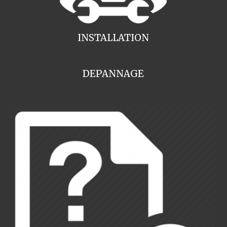
INSTALLATION
DEPANNAGE