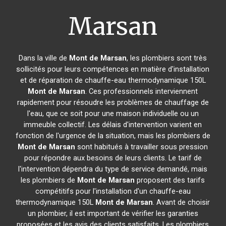
Marsan
Dans la ville de
Mont de Marsan
, les plombiers sont très
sollicités pour leurs compétences en matière d'installation
et de réparation de chauffe-eau thermodynamique 150L
Mont de Marsan
. Ces professionnels interviennent
rapidement pour résoudre les problèmes de chauffage de
l'eau, que ce soit pour une maison individuelle ou un
immeuble collectif. Les délais d'intervention varient en
fonction de l'urgence de la situation, mais les plombiers de
Mont de Marsan
sont habitués à travailler sous pression
pour répondre aux besoins de leurs clients. Le tarif de
l'intervention dépendra du type de service demandé, mais
les plombiers de
Mont de Marsan
proposent des tarifs
compétitifs pour l'installation d'un chauffe-eau
thermodynamique 150L
Mont de Marsan
. Avant de choisir
un plombier, il est important de vérifier les garanties
proposées et les avis des clients satisfaits. Les plombiers