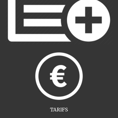
TARIFS