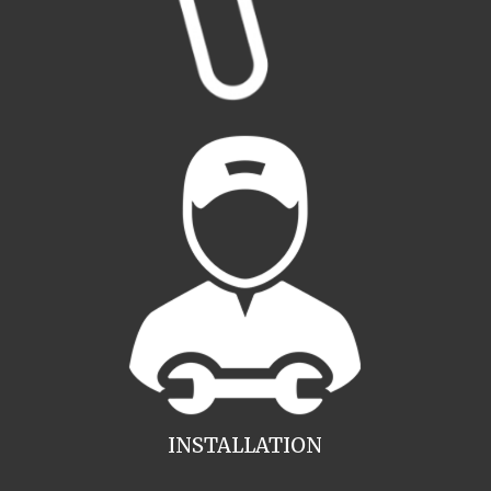
INSTALLATION