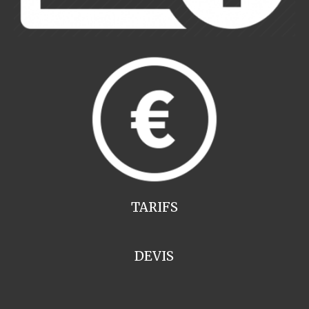
TARIFS
DEVIS