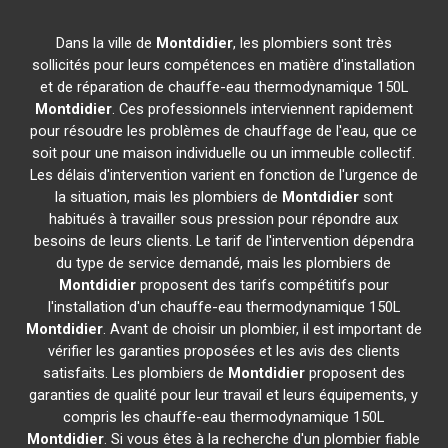
Dans la ville de
Montdidier
, les plombiers sont très
sollicités pour leurs compétences en matière d'installation
et de réparation de chauffe-eau thermodynamique 150L
Montdidier
. Ces professionnels interviennent rapidement
pour résoudre les problèmes de chauffage de l'eau, que ce
soit pour une maison individuelle ou un immeuble collectif.
Les délais d'intervention varient en fonction de l'urgence de
la situation, mais les plombiers de
Montdidier
sont
habitués à travailler sous pression pour répondre aux
besoins de leurs clients. Le tarif de l'intervention dépendra
du type de service demandé, mais les plombiers de
Montdidier
proposent des tarifs compétitifs pour
l'installation d'un chauffe-eau thermodynamique 150L
Montdidier
. Avant de choisir un plombier, il est important de
vérifier les garanties proposées et les avis des clients
satisfaits. Les plombiers de
Montdidier
proposent des
garanties de qualité pour leur travail et leurs équipements, y
compris les chauffe-eau thermodynamique 150L
Montdidier
. Si vous êtes à la recherche d'un plombier fiable