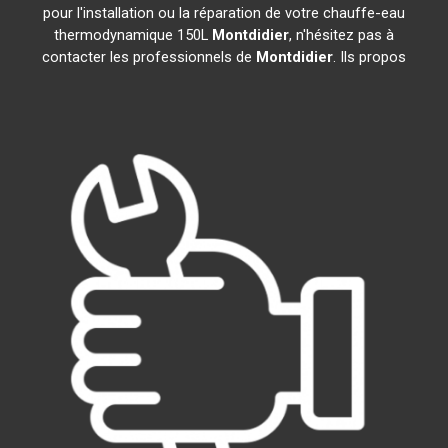
pour l'installation ou la réparation de votre chauffe-eau
thermodynamique 150L
Montdidier
, n'hésitez pas à
contacter les professionnels de
Montdidier
. Ils propos