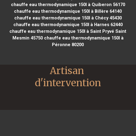
chauffe eau thermodynamique 150l à Quiberon 56170
chauffe eau thermodynamique 150l à Billère 64140
chauffe eau thermodynamique 150l à Chécy 45430
chauffe eau thermodynamique 150l à Harnes 62440
chauffe eau thermodynamique 150l à Saint Pryvé Saint
Mesmin 45750
chauffe eau thermodynamique 150l à
Péronne 80200
Artisan 
d'intervention