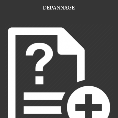
DEPANNAGE