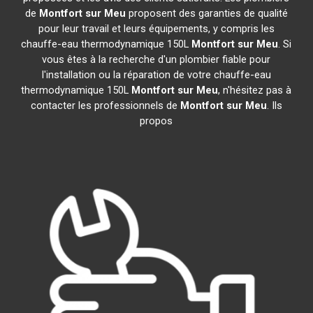
de
Montfort sur Meu
proposent des garanties de qualité
pour leur travail et leurs équipements, y compris les
chauffe-eau thermodynamique 150L
Montfort sur Meu
. Si
vous êtes à la recherche d'un plombier fiable pour
l'installation ou la réparation de votre chauffe-eau
thermodynamique 150L
Montfort sur Meu
, n'hésitez pas à
contacter les professionnels de
Montfort sur Meu
. Ils
propos