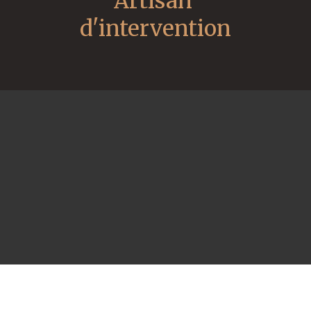
Artisan 
d'intervention