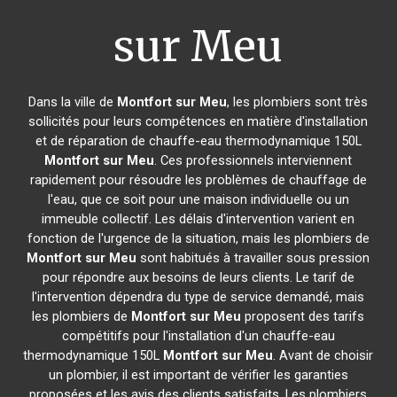
sur Meu
Dans la ville de
Montfort sur Meu
, les plombiers sont très
sollicités pour leurs compétences en matière d'installation
et de réparation de chauffe-eau thermodynamique 150L
Montfort sur Meu
. Ces professionnels interviennent
rapidement pour résoudre les problèmes de chauffage de
l'eau, que ce soit pour une maison individuelle ou un
immeuble collectif. Les délais d'intervention varient en
fonction de l'urgence de la situation, mais les plombiers de
Montfort sur Meu
sont habitués à travailler sous pression
pour répondre aux besoins de leurs clients. Le tarif de
l'intervention dépendra du type de service demandé, mais
les plombiers de
Montfort sur Meu
proposent des tarifs
compétitifs pour l'installation d'un chauffe-eau
thermodynamique 150L
Montfort sur Meu
. Avant de choisir
un plombier, il est important de vérifier les garanties
proposées et les avis des clients satisfaits. Les plombiers