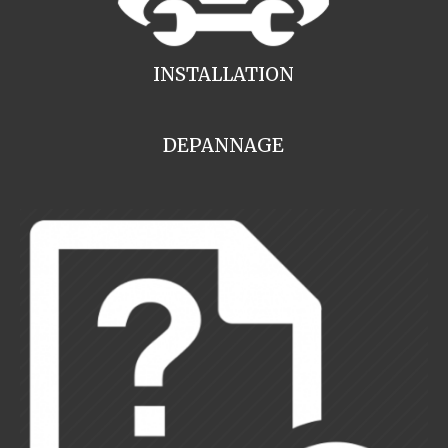
INSTALLATION
DEPANNAGE