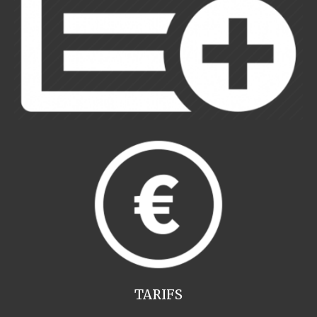
TARIFS