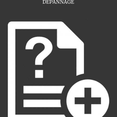
DEPANNAGE