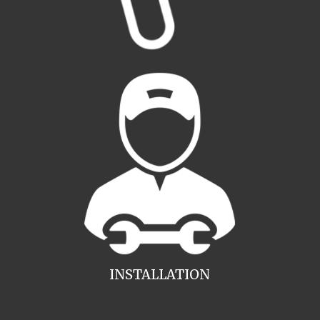
INSTALLATION