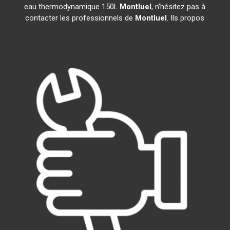
eau thermodynamique 150L
Montluel
, n'hésitez pas à
contacter les professionnels de
Montluel
. Ils propos