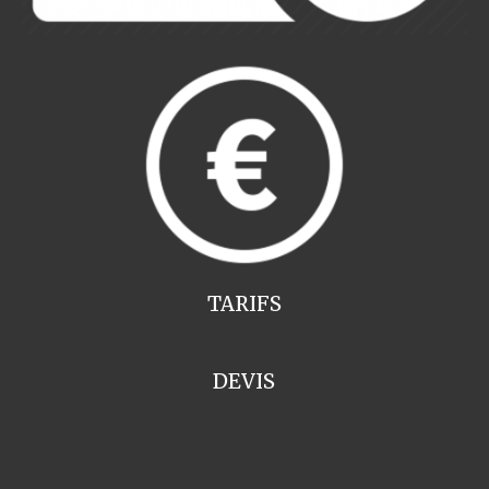
TARIFS
DEVIS