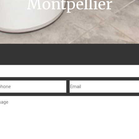
Montpellier