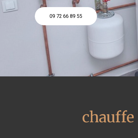
09 72 66 89 55
chauffe