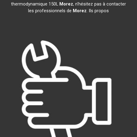
thermodynamique 150L
Morez
, n'hésitez pas à contacter
les professionnels de
Morez
. Ils propos