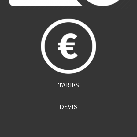
TARIFS
DEVIS