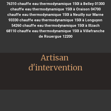
76310
chauffe eau thermodynamique 150l à Belley 01300
chauffe eau thermodynamique 150l à Oraison 04700
chauffe eau thermodynamique 150l à Neuilly sur Marne
93330
chauffe eau thermodynamique 150l à Longuyon
54260
chauffe eau thermodynamique 150l à Illzach
68110
chauffe eau thermodynamique 150l à Villefranche
de Rouergue 12200
Artisan 
d'intervention