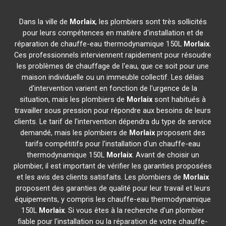
Dans la ville de
Morlaix
, les plombiers sont très sollicités
pour leurs compétences en matière d'installation et de
réparation de chauffe-eau thermodynamique 150L
Morlaix
.
Ces professionnels interviennent rapidement pour résoudre
les problèmes de chauffage de l'eau, que ce soit pour une
maison individuelle ou un immeuble collectif. Les délais
d'intervention varient en fonction de l'urgence de la
situation, mais les plombiers de
Morlaix
sont habitués à
travailler sous pression pour répondre aux besoins de leurs
clients. Le tarif de l'intervention dépendra du type de service
demandé, mais les plombiers de
Morlaix
proposent des
tarifs compétitifs pour l'installation d'un chauffe-eau
thermodynamique 150L
Morlaix
. Avant de choisir un
plombier, il est important de vérifier les garanties proposées
et les avis des clients satisfaits. Les plombiers de
Morlaix
proposent des garanties de qualité pour leur travail et leurs
équipements, y compris les chauffe-eau thermodynamique
150L
Morlaix
. Si vous êtes à la recherche d'un plombier
fiable pour l'installation ou la réparation de votre chauffe-