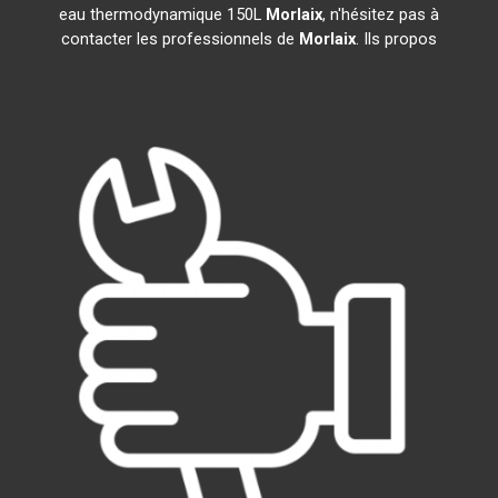
eau thermodynamique 150L
Morlaix
, n'hésitez pas à
contacter les professionnels de
Morlaix
. Ils propos