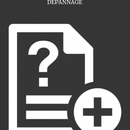
DEPANNAGE