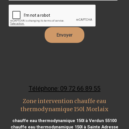
Téléphone: 09 72 66 89 55
Zone intervention chauffe eau
thermodynamique 150l Morlaix
chauffe eau thermodynamique 150l à Verdun 55100
chauffe eau thermodynamique 150l à Sainte Adresse