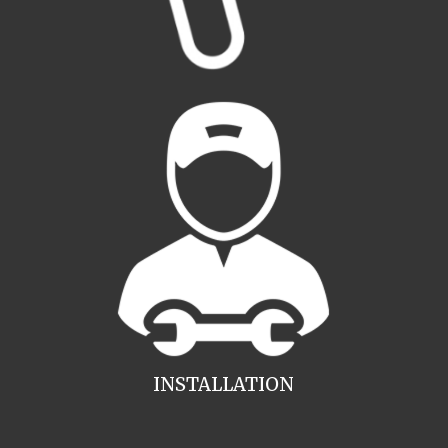
INSTALLATION