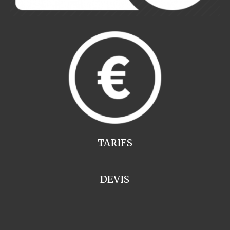
TARIFS
DEVIS