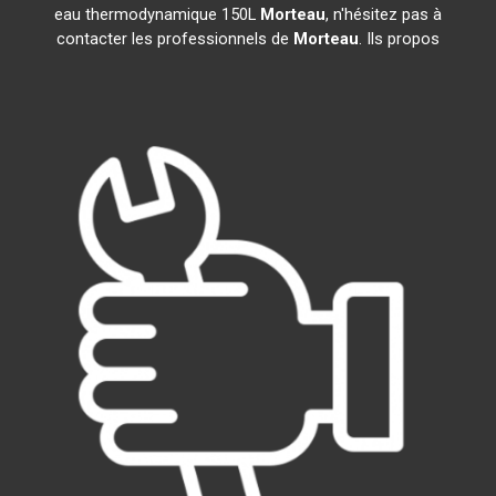
eau thermodynamique 150L
Morteau
, n'hésitez pas à
contacter les professionnels de
Morteau
. Ils propos