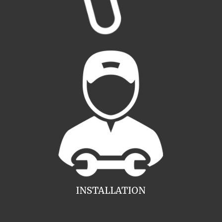
INSTALLATION