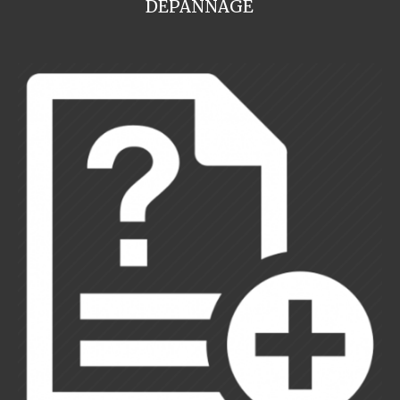
DEPANNAGE