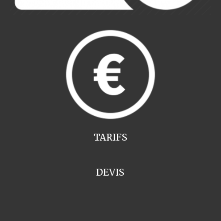
TARIFS
DEVIS