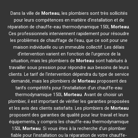
Dans la ville de
Morteau
, les plombiers sont très sollicités
pour leurs compétences en matière d'installation et de
réparation de chauffe-eau thermodynamique 150L
Morteau
.
Ces professionnels interviennent rapidement pour résoudre
les problèmes de chauffage de l'eau, que ce soit pour une
maison individuelle ou un immeuble collectif. Les délais
d'intervention varient en fonction de l'urgence de la
situation, mais les plombiers de
Morteau
sont habitués à
travailler sous pression pour répondre aux besoins de leurs
clients. Le tarif de l'intervention dépendra du type de service
demandé, mais les plombiers de
Morteau
proposent des
tarifs compétitifs pour l'installation d'un chauffe-eau
thermodynamique 150L
Morteau
. Avant de choisir un
plombier, il est important de vérifier les garanties proposées
et les avis des clients satisfaits. Les plombiers de
Morteau
proposent des garanties de qualité pour leur travail et leurs
équipements, y compris les chauffe-eau thermodynamique
150L
Morteau
. Si vous êtes à la recherche d'un plombier
fiable pour l'installation ou la réparation de votre chauffe-