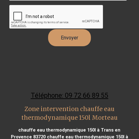
Téléphone: 09 72 66 89 55
Zone intervention chauffe eau
thermodynamique 150l Morteau
chauffe eau thermodynamique 150l à Trans en
Provence 83720
chauffe eau thermodynamique 150l à