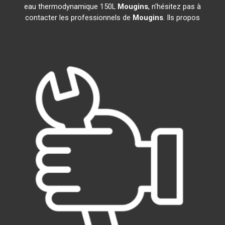
eau thermodynamique 150L
Mougins
, n'hésitez pas à
contacter les professionnels de
Mougins
. Ils propos