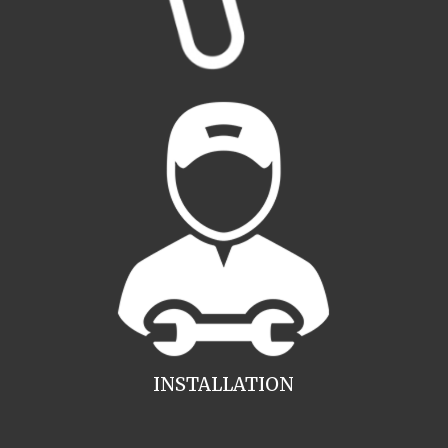
INSTALLATION