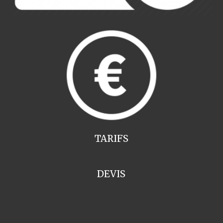
TARIFS
DEVIS