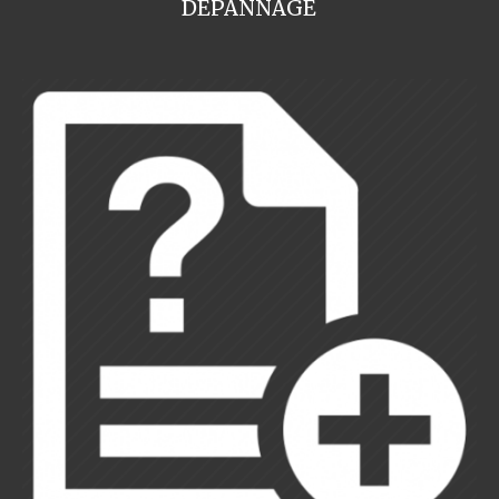
DEPANNAGE