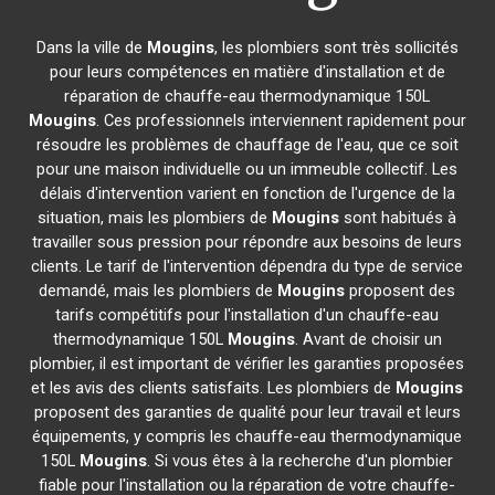
Dans la ville de
Mougins
, les plombiers sont très sollicités
pour leurs compétences en matière d'installation et de
réparation de chauffe-eau thermodynamique 150L
Mougins
. Ces professionnels interviennent rapidement pour
résoudre les problèmes de chauffage de l'eau, que ce soit
pour une maison individuelle ou un immeuble collectif. Les
délais d'intervention varient en fonction de l'urgence de la
situation, mais les plombiers de
Mougins
sont habitués à
travailler sous pression pour répondre aux besoins de leurs
clients. Le tarif de l'intervention dépendra du type de service
demandé, mais les plombiers de
Mougins
proposent des
tarifs compétitifs pour l'installation d'un chauffe-eau
thermodynamique 150L
Mougins
. Avant de choisir un
plombier, il est important de vérifier les garanties proposées
et les avis des clients satisfaits. Les plombiers de
Mougins
proposent des garanties de qualité pour leur travail et leurs
équipements, y compris les chauffe-eau thermodynamique
150L
Mougins
. Si vous êtes à la recherche d'un plombier
fiable pour l'installation ou la réparation de votre chauffe-