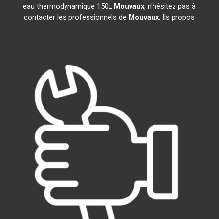
eau thermodynamique 150L
Mouvaux
, n'hésitez pas à
contacter les professionnels de
Mouvaux
. Ils propos