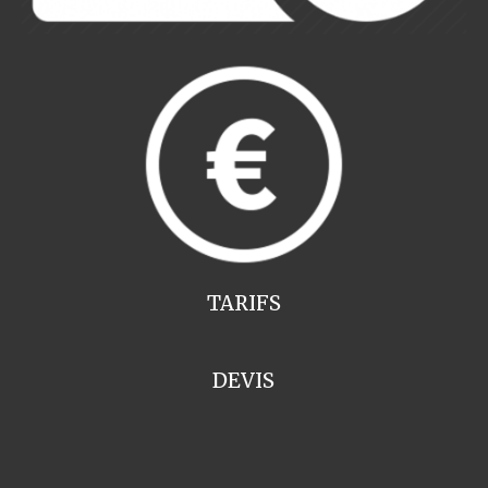
TARIFS
DEVIS