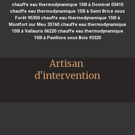
chauffe eau thermodynamique 150l à Domérat 03410
chauffe eau thermodynamique 150l à Saint Brice sous
Forêt 95350
chauffe eau thermodynamique 150l à
Montfort sur Meu 35160
chauffe eau thermodynamique
150l à Vallauris 06220
chauffe eau thermodynamique
150l à Pavillons sous Bois 93320
Artisan 
d'intervention