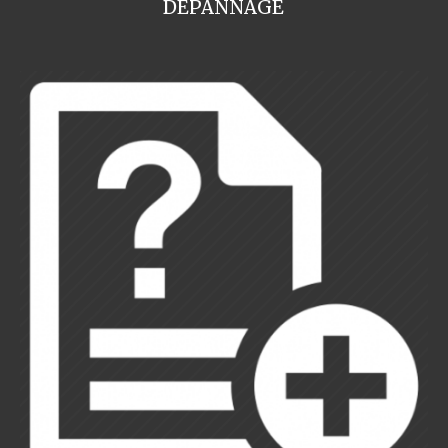
DEPANNAGE