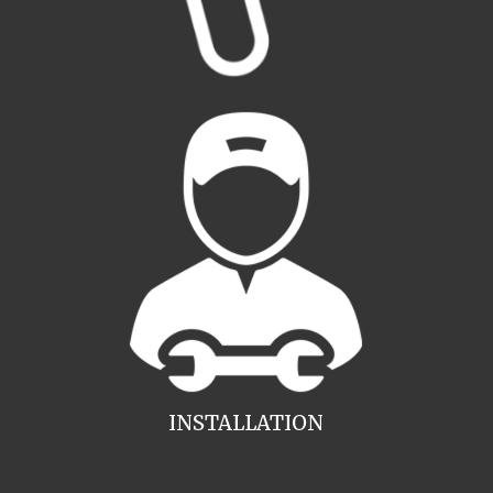
INSTALLATION