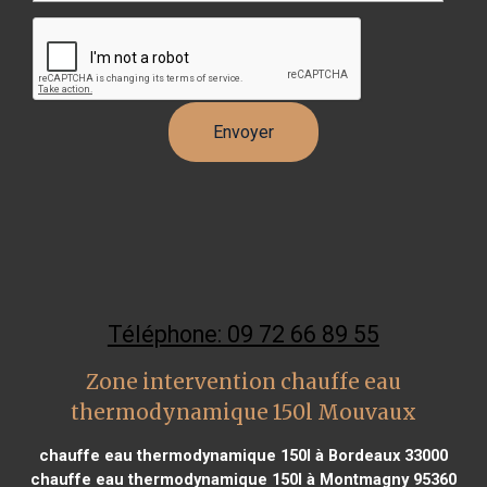
Téléphone: 09 72 66 89 55
Zone intervention chauffe eau
thermodynamique 150l Mouvaux
chauffe eau thermodynamique 150l à Bordeaux 33000
chauffe eau thermodynamique 150l à Montmagny 95360