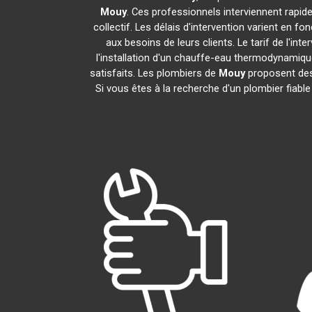
Mouy
. Ces professionnels interviennent rapi
collectif. Les délais d'intervention varient en fo
aux besoins de leurs clients. Le tarif de l'i
l'installation d'un chauffe-eau thermodynamiq
satisfaits. Les plombiers de
Mouy
proposent des 
Si vous êtes à la recherche d'un plombier fiabl