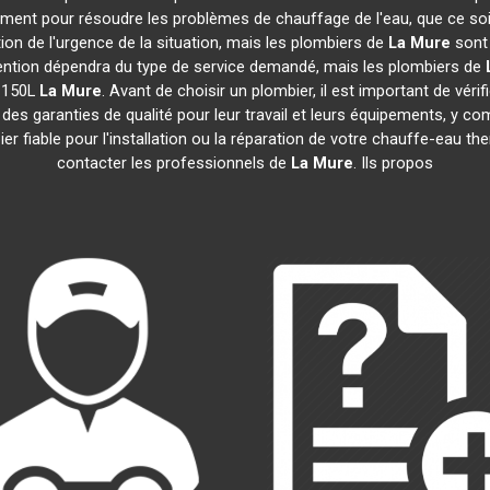
dement pour résoudre les problèmes de chauffage de l'eau, que ce so
ction de l'urgence de la situation, mais les plombiers de
La Mure
sont 
tervention dépendra du type de service demandé, mais les plombiers de
e 150L
La Mure
. Avant de choisir un plombier, il est important de véri
des garanties de qualité pour leur travail et leurs équipements, y
bier fiable pour l'installation ou la réparation de votre chauffe-eau
contacter les professionnels de
La Mure
. Ils propos