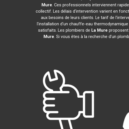
Mure
. Ces professionnels interviennent rapi
collectif. Les délais d'intervention varient en fon
aux besoins de leurs clients. Le tarif de l'in
l'installation d'un chauffe-eau thermodynamiqu
satisfaits. Les plombiers de
La Mure
proposent 
Mure
. Si vous êtes à la recherche d'un plom