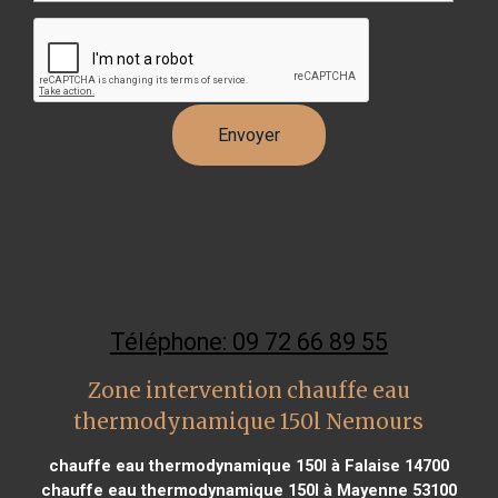
Téléphone: 09 72 66 89 55
Zone intervention chauffe eau
thermodynamique 150l Nemours
chauffe eau thermodynamique 150l à Falaise 14700
chauffe eau thermodynamique 150l à Mayenne 53100