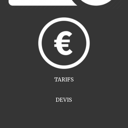
TARIFS
DEVIS