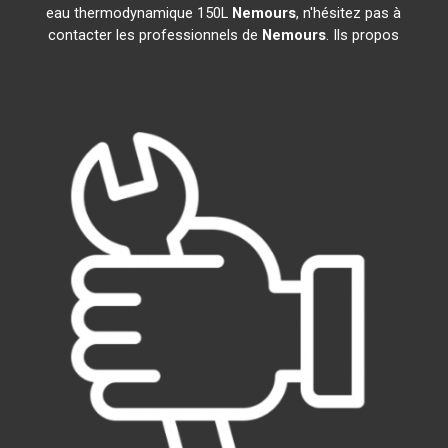
eau thermodynamique 150L
Nemours
, n'hésitez pas à
contacter les professionnels de
Nemours
. Ils propos