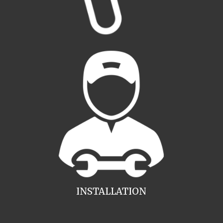
INSTALLATION