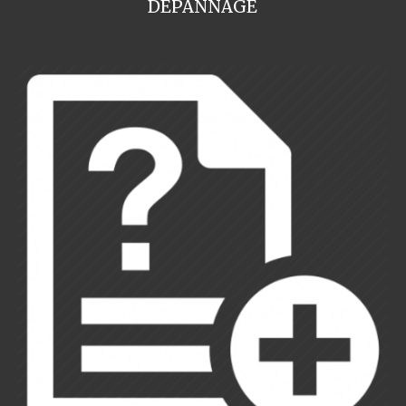
DEPANNAGE