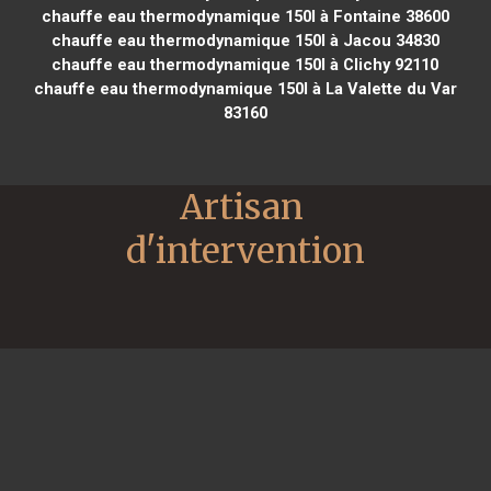
chauffe eau thermodynamique 150l à Fontaine 38600
chauffe eau thermodynamique 150l à Jacou 34830
chauffe eau thermodynamique 150l à Clichy 92110
chauffe eau thermodynamique 150l à La Valette du Var
83160
Artisan 
d'intervention