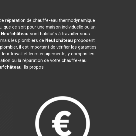
 et de réparation de chauffe-eau thermodynamique
, que ce soit pour une maison individuelle ou un
e
Neufchâteau
sont habitués à travailler sous
, mais les plombiers de
Neufchâteau
proposent
plombier, il est important de vérifier les garanties
leur travail et leurs équipements, y compris les
allation ou la réparation de votre chauffe-eau
ufchâteau
. Ils propos