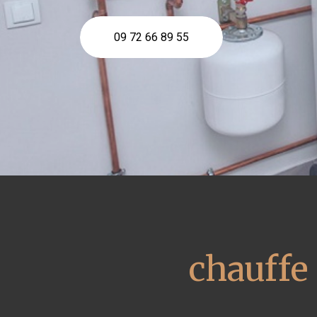
09 72 66 89 55
chauffe