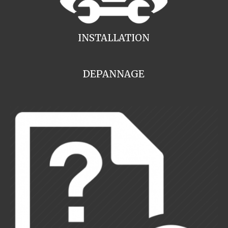
INSTALLATION
DEPANNAGE