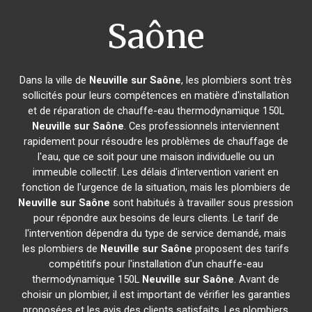
Saône
Dans la ville de
Neuville sur Saône
, les plombiers sont très
sollicités pour leurs compétences en matière d'installation
et de réparation de chauffe-eau thermodynamique 150L
Neuville sur Saône
. Ces professionnels interviennent
rapidement pour résoudre les problèmes de chauffage de
l'eau, que ce soit pour une maison individuelle ou un
immeuble collectif. Les délais d'intervention varient en
fonction de l'urgence de la situation, mais les plombiers de
Neuville sur Saône
sont habitués à travailler sous pression
pour répondre aux besoins de leurs clients. Le tarif de
l'intervention dépendra du type de service demandé, mais
les plombiers de
Neuville sur Saône
proposent des tarifs
compétitifs pour l'installation d'un chauffe-eau
thermodynamique 150L
Neuville sur Saône
. Avant de
choisir un plombier, il est important de vérifier les garanties
proposées et les avis des clients satisfaits. Les plombiers