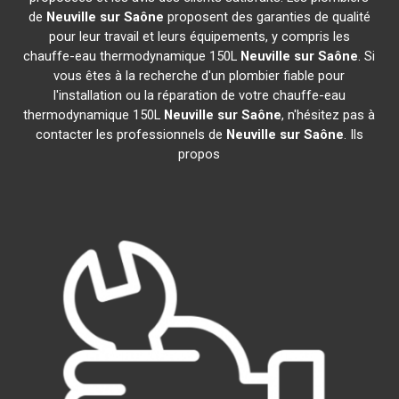
de
Neuville sur Saône
proposent des garanties de qualité
pour leur travail et leurs équipements, y compris les
chauffe-eau thermodynamique 150L
Neuville sur Saône
. Si
vous êtes à la recherche d'un plombier fiable pour
l'installation ou la réparation de votre chauffe-eau
thermodynamique 150L
Neuville sur Saône
, n'hésitez pas à
contacter les professionnels de
Neuville sur Saône
. Ils
propos