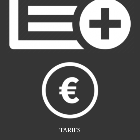
TARIFS