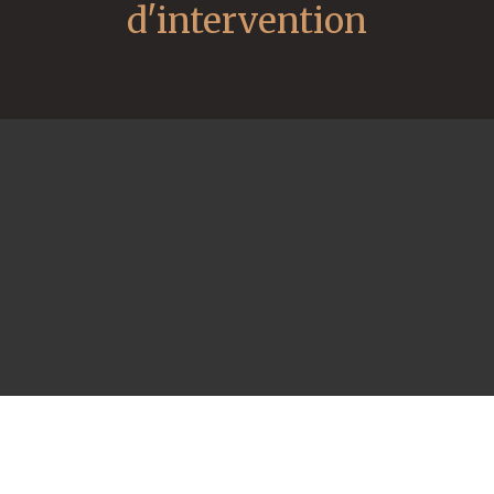
d'intervention