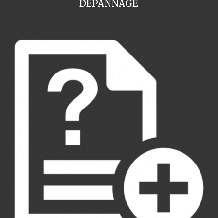
DEPANNAGE