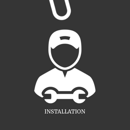
INSTALLATION