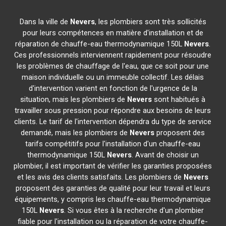
Dans la ville de
Nevers
, les plombiers sont très sollicités
pour leurs compétences en matière d'installation et de
réparation de chauffe-eau thermodynamique 150L
Nevers
.
Ces professionnels interviennent rapidement pour résoudre
les problèmes de chauffage de l'eau, que ce soit pour une
maison individuelle ou un immeuble collectif. Les délais
d'intervention varient en fonction de l'urgence de la
situation, mais les plombiers de
Nevers
sont habitués à
travailler sous pression pour répondre aux besoins de leurs
clients. Le tarif de l'intervention dépendra du type de service
demandé, mais les plombiers de
Nevers
proposent des
tarifs compétitifs pour l'installation d'un chauffe-eau
thermodynamique 150L
Nevers
. Avant de choisir un
plombier, il est important de vérifier les garanties proposées
et les avis des clients satisfaits. Les plombiers de
Nevers
proposent des garanties de qualité pour leur travail et leurs
équipements, y compris les chauffe-eau thermodynamique
150L
Nevers
. Si vous êtes à la recherche d'un plombier
fiable pour l'installation ou la réparation de votre chauffe-