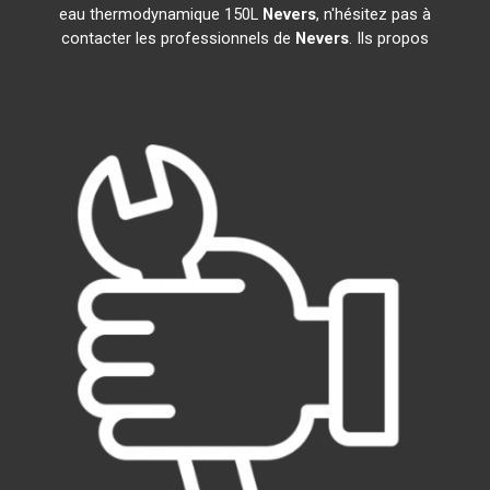
eau thermodynamique 150L
Nevers
, n'hésitez pas à
contacter les professionnels de
Nevers
. Ils propos