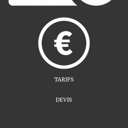
TARIFS
DEVIS