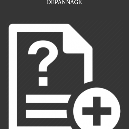
DEPANNAGE