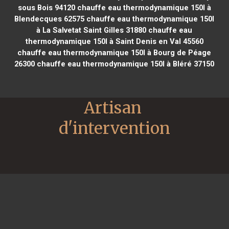
sous Bois 94120
chauffe eau thermodynamique 150l à
Blendecques 62575
chauffe eau thermodynamique 150l
à La Salvetat Saint Gilles 31880
chauffe eau
thermodynamique 150l à Saint Denis en Val 45560
chauffe eau thermodynamique 150l à Bourg de Péage
26300
chauffe eau thermodynamique 150l à Bléré 37150
Artisan 
d'intervention