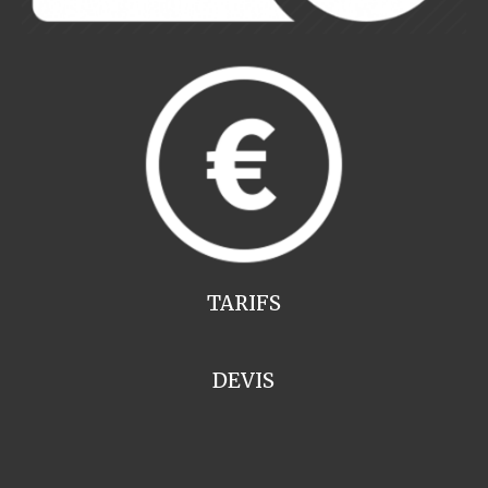
TARIFS
DEVIS