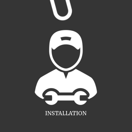
INSTALLATION