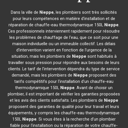
Dans la ville de
Nieppe
, les plombiers sont très sollicités
pour leurs compétences en matière d'installation et de
réparation de chauffe-eau thermodynamique 150L
Nieppe
.
Ces professionnels interviennent rapidement pour résoudre
les problèmes de chauffage de l'eau, que ce soit pour une
maison individuelle ou un immeuble collectif. Les délais
d'intervention varient en fonction de l'urgence de la
situation, mais les plombiers de
Nieppe
sont habitués à
travailler sous pression pour répondre aux besoins de leurs
clients. Le tarif de l'intervention dépendra du type de service
demandé, mais les plombiers de
Nieppe
proposent des
tarifs compétitifs pour l'installation d'un chauffe-eau
thermodynamique 150L
Nieppe
. Avant de choisir un
plombier, il est important de vérifier les garanties proposées
et les avis des clients satisfaits. Les plombiers de
Nieppe
proposent des garanties de qualité pour leur travail et leurs
équipements, y compris les chauffe-eau thermodynamique
150L
Nieppe
. Si vous êtes à la recherche d'un plombier
fiable pour l'installation ou la réparation de votre chauffe-