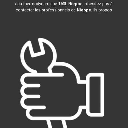
eau thermodynamique 150L
Nieppe
, n'hésitez pas à
contacter les professionnels de
Nieppe
. Ils propos