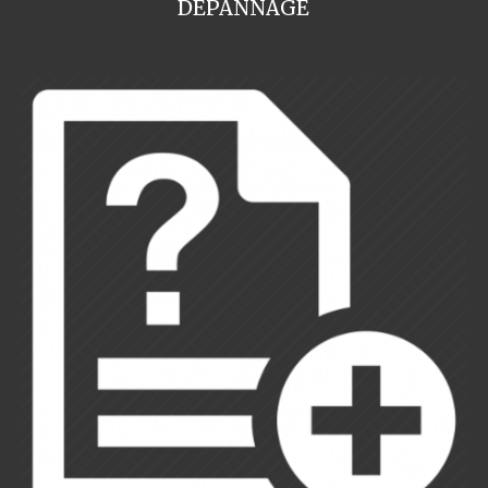
DEPANNAGE