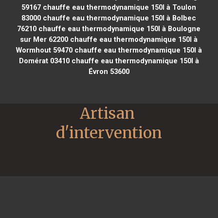
59167
chauffe eau thermodynamique 150l à Toulon
83000
chauffe eau thermodynamique 150l à Bolbec
76210
chauffe eau thermodynamique 150l à Boulogne
sur Mer 62200
chauffe eau thermodynamique 150l à
Wormhout 59470
chauffe eau thermodynamique 150l à
Domérat 03410
chauffe eau thermodynamique 150l à
Évron 53600
Artisan 
d'intervention