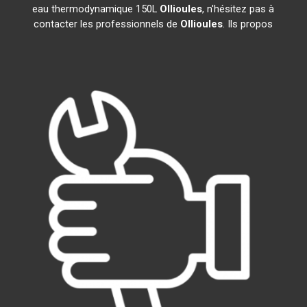
eau thermodynamique 150L
Ollioules
, n'hésitez pas à
contacter les professionnels de
Ollioules
. Ils propos