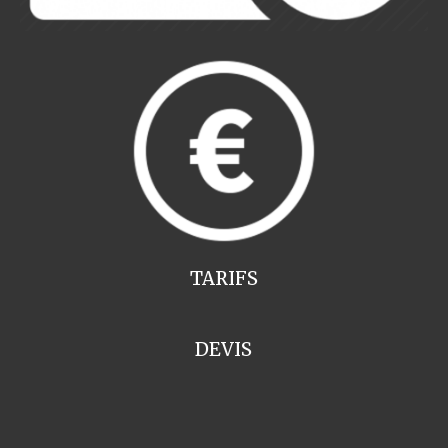
TARIFS
DEVIS