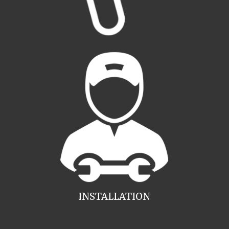
INSTALLATION