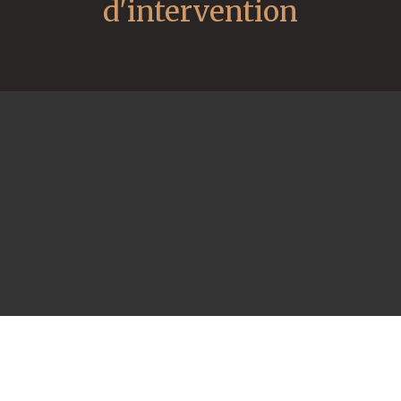
d'intervention