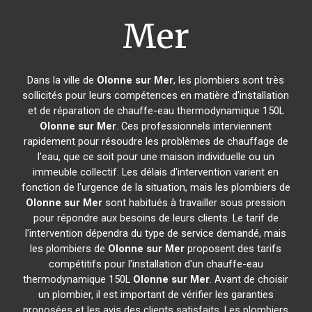
Mer
Dans la ville de
Olonne sur Mer
, les plombiers sont très
sollicités pour leurs compétences en matière d'installation
et de réparation de chauffe-eau thermodynamique 150L
Olonne sur Mer
. Ces professionnels interviennent
rapidement pour résoudre les problèmes de chauffage de
l'eau, que ce soit pour une maison individuelle ou un
immeuble collectif. Les délais d'intervention varient en
fonction de l'urgence de la situation, mais les plombiers de
Olonne sur Mer
sont habitués à travailler sous pression
pour répondre aux besoins de leurs clients. Le tarif de
l'intervention dépendra du type de service demandé, mais
les plombiers de
Olonne sur Mer
proposent des tarifs
compétitifs pour l'installation d'un chauffe-eau
thermodynamique 150L
Olonne sur Mer
. Avant de choisir
un plombier, il est important de vérifier les garanties
proposées et les avis des clients satisfaits. Les plombiers