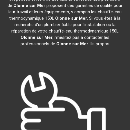
de
Olonne sur Mer
proposent des garanties de qualité pour
leur travail et leurs équipements, y compris les chauffe-eau
thermodynamique 150L
Olonne sur Mer
. Si vous êtes à la
recherche d'un plombier fiable pour l'installation ou la
réparation de votre chauffe-eau thermodynamique 150L
Olonne sur Mer
, n'hésitez pas à contacter les
professionnels de
Olonne sur Mer
. Ils propos