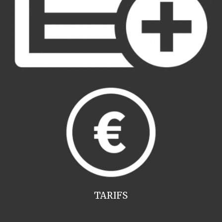
TARIFS