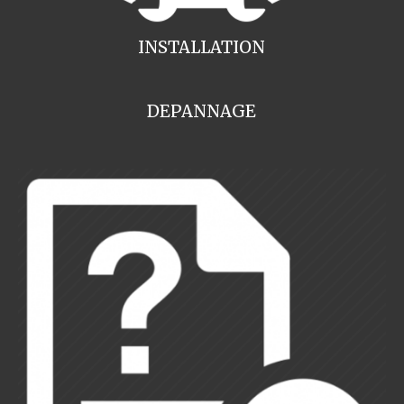
INSTALLATION
DEPANNAGE