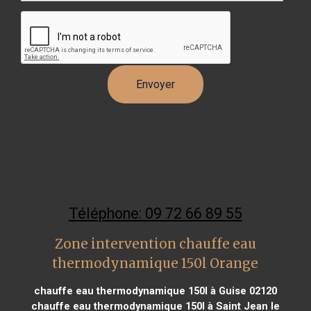
Téléphone: 09 72 66 89 55
Zone intervention chauffe eau
thermodynamique 150l Orange
chauffe eau thermodynamique 150l à Guise 02120
chauffe eau thermodynamique 150l à Saint Jean le