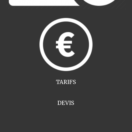
TARIFS
DEVIS