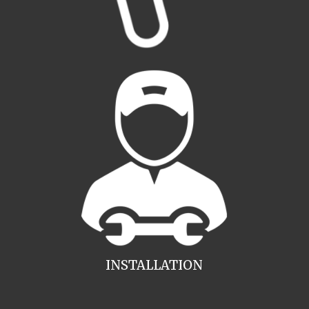
INSTALLATION