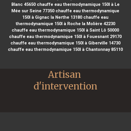
Blanc 45650
chauffe eau thermodynamique 150l à Le
Mée sur Seine 77350
chauffe eau thermodynamique
150l à Gignac la Nerthe 13180
chauffe eau
thermodynamique 150l à Roche la Molière 42230
chauffe eau thermodynamique 150l à Saint Lô 50000
chauffe eau thermodynamique 150l à Fouesnant 29170
chauffe eau thermodynamique 150l à Giberville 14730
chauffe eau thermodynamique 150l à Chantonnay 85110
Artisan 
d'intervention