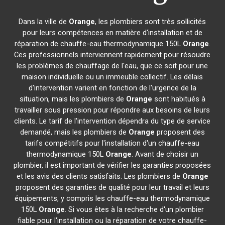
Dans la ville de
Orange
, les plombiers sont très sollicités
pour leurs compétences en matière d'installation et de
réparation de chauffe-eau thermodynamique 150L
Orange
.
Ces professionnels interviennent rapidement pour résoudre
les problèmes de chauffage de l'eau, que ce soit pour une
maison individuelle ou un immeuble collectif. Les délais
d'intervention varient en fonction de l'urgence de la
situation, mais les plombiers de
Orange
sont habitués à
travailler sous pression pour répondre aux besoins de leurs
clients. Le tarif de l'intervention dépendra du type de service
demandé, mais les plombiers de
Orange
proposent des
tarifs compétitifs pour l'installation d'un chauffe-eau
thermodynamique 150L
Orange
. Avant de choisir un
plombier, il est important de vérifier les garanties proposées
et les avis des clients satisfaits. Les plombiers de
Orange
proposent des garanties de qualité pour leur travail et leurs
équipements, y compris les chauffe-eau thermodynamique
150L
Orange
. Si vous êtes à la recherche d'un plombier
fiable pour l'installation ou la réparation de votre chauffe-