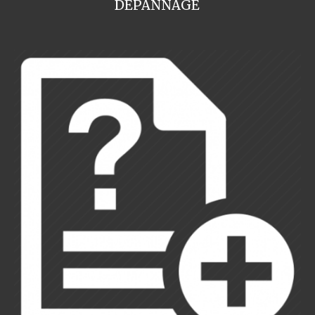
DEPANNAGE