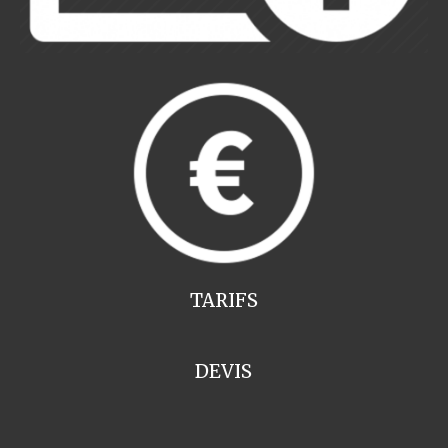
TARIFS
DEVIS