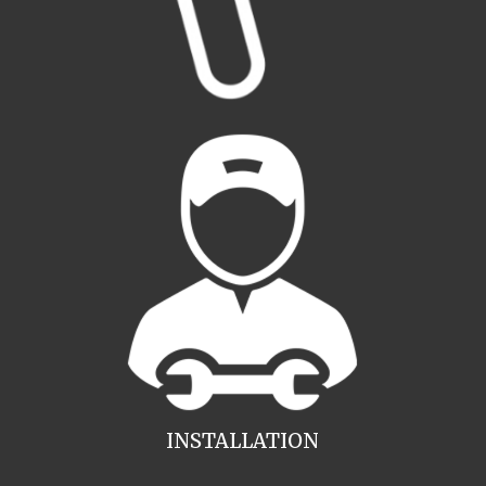
INSTALLATION