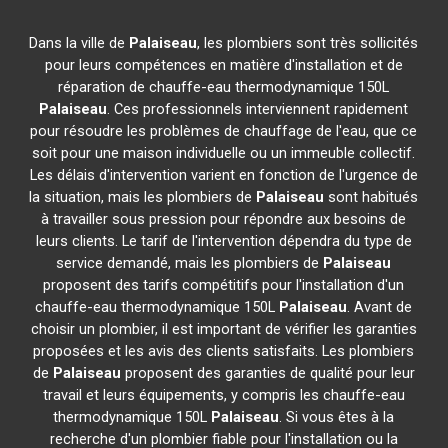
Dans la ville de
Palaiseau
, les plombiers sont très sollicités
pour leurs compétences en matière d'installation et de
réparation de chauffe-eau thermodynamique 150L
Palaiseau
. Ces professionnels interviennent rapidement
pour résoudre les problèmes de chauffage de l'eau, que ce
soit pour une maison individuelle ou un immeuble collectif.
Les délais d'intervention varient en fonction de l'urgence de
la situation, mais les plombiers de
Palaiseau
sont habitués
à travailler sous pression pour répondre aux besoins de
leurs clients. Le tarif de l'intervention dépendra du type de
service demandé, mais les plombiers de
Palaiseau
proposent des tarifs compétitifs pour l'installation d'un
chauffe-eau thermodynamique 150L
Palaiseau
. Avant de
choisir un plombier, il est important de vérifier les garanties
proposées et les avis des clients satisfaits. Les plombiers
de
Palaiseau
proposent des garanties de qualité pour leur
travail et leurs équipements, y compris les chauffe-eau
thermodynamique 150L
Palaiseau
. Si vous êtes à la
recherche d'un plombier fiable pour l'installation ou la