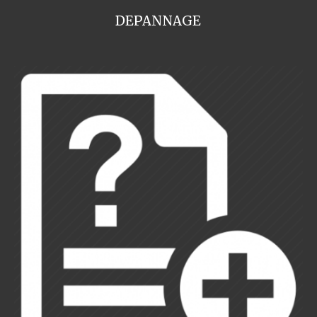
DEPANNAGE