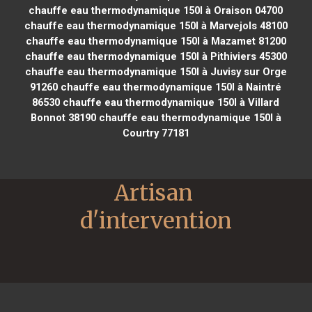
chauffe eau thermodynamique 150l à Oraison 04700
chauffe eau thermodynamique 150l à Marvejols 48100
chauffe eau thermodynamique 150l à Mazamet 81200
chauffe eau thermodynamique 150l à Pithiviers 45300
chauffe eau thermodynamique 150l à Juvisy sur Orge
91260
chauffe eau thermodynamique 150l à Naintré
86530
chauffe eau thermodynamique 150l à Villard
Bonnot 38190
chauffe eau thermodynamique 150l à
Courtry 77181
Artisan 
d'intervention