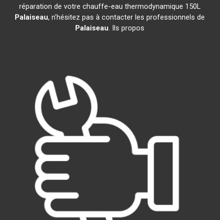
réparation de votre chauffe-eau thermodynamique 150L
Palaiseau
, n'hésitez pas à contacter les professionnels de
Palaiseau
. Ils propos