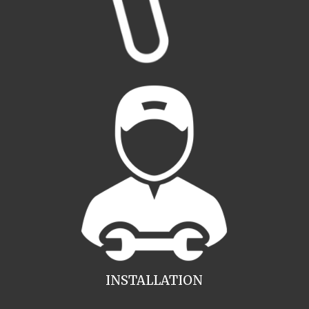
INSTALLATION