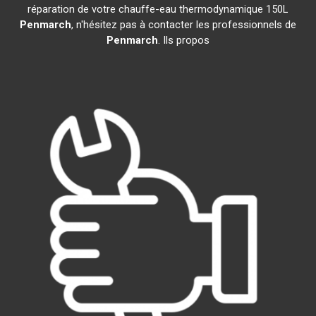
réparation de votre chauffe-eau thermodynamique 150L
Penmarch
, n'hésitez pas à contacter les professionnels de
Penmarch
. Ils propos