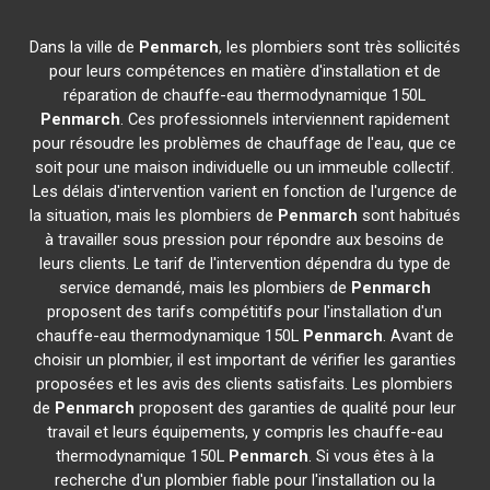
Dans la ville de
Penmarch
, les plombiers sont très sollicités
pour leurs compétences en matière d'installation et de
réparation de chauffe-eau thermodynamique 150L
Penmarch
. Ces professionnels interviennent rapidement
pour résoudre les problèmes de chauffage de l'eau, que ce
soit pour une maison individuelle ou un immeuble collectif.
Les délais d'intervention varient en fonction de l'urgence de
la situation, mais les plombiers de
Penmarch
sont habitués
à travailler sous pression pour répondre aux besoins de
leurs clients. Le tarif de l'intervention dépendra du type de
service demandé, mais les plombiers de
Penmarch
proposent des tarifs compétitifs pour l'installation d'un
chauffe-eau thermodynamique 150L
Penmarch
. Avant de
choisir un plombier, il est important de vérifier les garanties
proposées et les avis des clients satisfaits. Les plombiers
de
Penmarch
proposent des garanties de qualité pour leur
travail et leurs équipements, y compris les chauffe-eau
thermodynamique 150L
Penmarch
. Si vous êtes à la
recherche d'un plombier fiable pour l'installation ou la