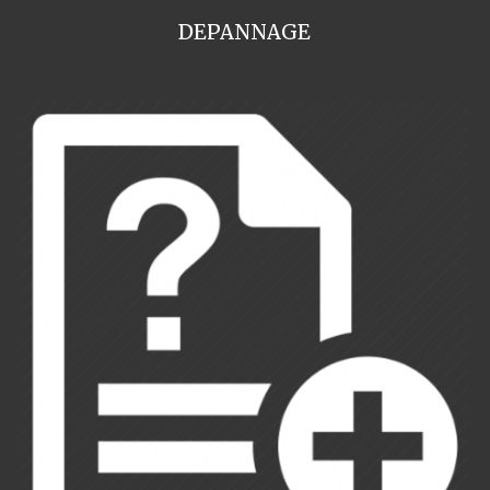
DEPANNAGE