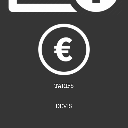
TARIFS
DEVIS