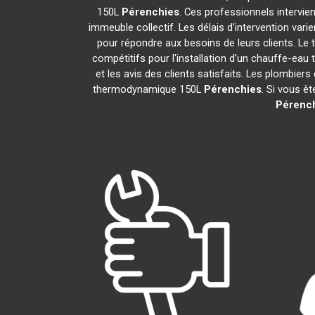
150L
Pérenchies
. Ces professionnels intervie
immeuble collectif. Les délais d'intervention vari
pour répondre aux besoins de leurs clients. Le 
compétitifs pour l'installation d'un chauffe-e
et les avis des clients satisfaits. Les plombiers
thermodynamique 150L
Pérenchies
. Si vous ê
Pérenc