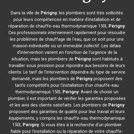
Dans la ville de
Périgny
, les plombiers sont très sollicités
pour leurs compétences en matière d'installation et de
réparation de chauffe-eau thermodynamique 150L
Périgny
.
Ces professionnels interviennent rapidement pour résoudre
les problèmes de chauffage de l'eau, que ce soit pour une
maison individuelle ou un immeuble collectif. Les délais
d'intervention varient en fonction de l'urgence de la
situation, mais les plombiers de
Périgny
sont habitués à
travailler sous pression pour répondre aux besoins de leurs
clients. Le tarif de l'intervention dépendra du type de service
demandé, mais les plombiers de
Périgny
proposent des
tarifs compétitifs pour l'installation d'un chauffe-eau
thermodynamique 150L
Périgny
. Avant de choisir un
plombier, il est important de vérifier les garanties proposées
et les avis des clients satisfaits. Les plombiers de
Périgny
proposent des garanties de qualité pour leur travail et leurs
équipements, y compris les chauffe-eau thermodynamique
150L
Périgny
. Si vous êtes à la recherche d'un plombier
fiable pour l'installation ou la réparation de votre chauffe-