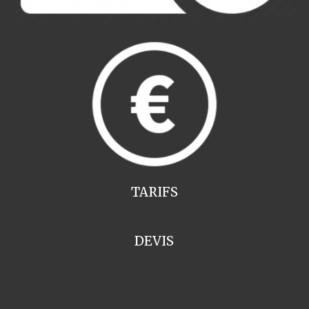
TARIFS
DEVIS