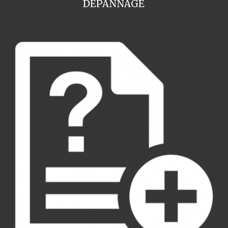
DEPANNAGE