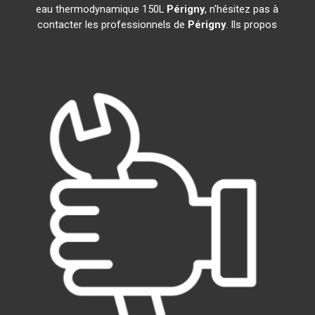
eau thermodynamique 150L
Périgny
, n'hésitez pas à
contacter les professionnels de
Périgny
. Ils propos