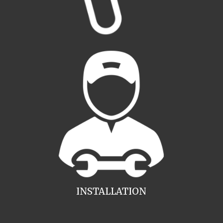
INSTALLATION