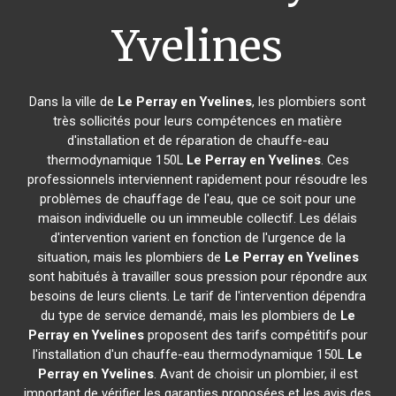
Yvelines
Dans la ville de
Le Perray en Yvelines
, les plombiers sont
très sollicités pour leurs compétences en matière
d'installation et de réparation de chauffe-eau
thermodynamique 150L
Le Perray en Yvelines
. Ces
professionnels interviennent rapidement pour résoudre les
problèmes de chauffage de l'eau, que ce soit pour une
maison individuelle ou un immeuble collectif. Les délais
d'intervention varient en fonction de l'urgence de la
situation, mais les plombiers de
Le Perray en Yvelines
sont habitués à travailler sous pression pour répondre aux
besoins de leurs clients. Le tarif de l'intervention dépendra
du type de service demandé, mais les plombiers de
Le
Perray en Yvelines
proposent des tarifs compétitifs pour
l'installation d'un chauffe-eau thermodynamique 150L
Le
Perray en Yvelines
. Avant de choisir un plombier, il est
important de vérifier les garanties proposées et les avis des