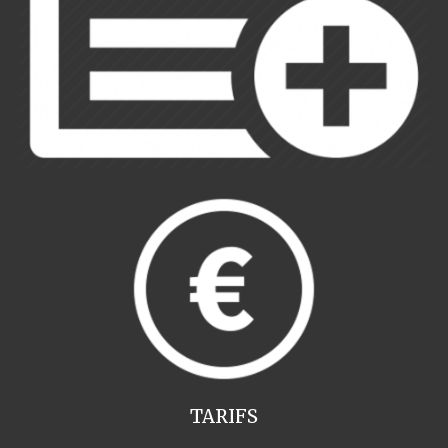
TARIFS