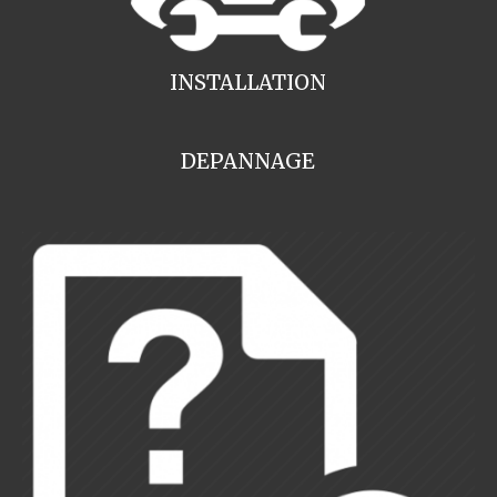
INSTALLATION
DEPANNAGE