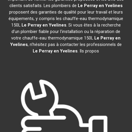
clients satisfaits. Les plombiers de
Le Perray en Yvelines
proposent des garanties de qualité pour leur travail et leurs
équipements, y compris les chauffe-eau thermodynamique
150L
Le Perray en Yvelines
. Si vous êtes à la recherche
d'un plombier fiable pour l'installation ou la réparation de
votre chauffe-eau thermodynamique 150L
Le Perray en
Yvelines
, n'hésitez pas à contacter les professionnels de
Le Perray en Yvelines
. Ils propos